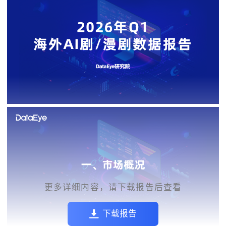
更多详细内容，请下载报告后查看
下载报告