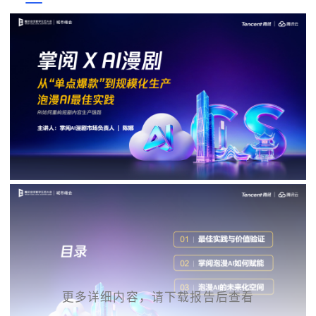
更多详细内容，请下载报告后查看