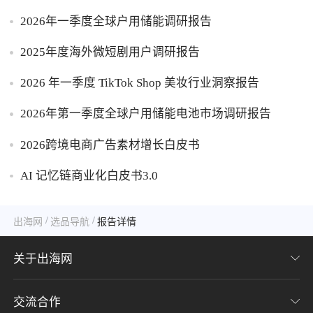
2026年一季度全球户用储能调研报告
2025年度海外微短剧用户调研报告
2026 年一季度 TikTok Shop 美妆行业洞察报告
2026年第一季度全球户用储能电池市场调研报告
2026跨境电商广告素材增长白皮书
AI 记忆链商业化白皮书3.0
/
/
出海网
选品导航
报告详情
关于出海网
交流合作
关于我们