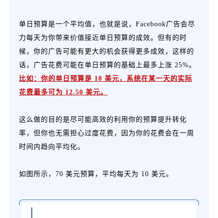
单日预算是一个平均值，也就是说，Facebook广告会尽
力每天为你带来价值接近单日预算的成效。但有的时
候，你的广告可能有更大的机会获得更多成效，这样的
话，广告花费可能在单日预算的基础上最多上涨 25%。
比如：你的单日预算是 10 美元，系统在某一天的实际
花费最多可为 12.50 美元。
这么做的目的是尽可能高效的利用你的预算提升转化
率，但你也无需担心过度花费，因为你的花费会在一周
时间内趋向平均化。
如图所示，70 美元预算，平均每天为 10 美元。