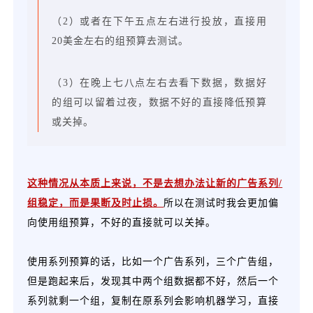
（2）或者在下午五点左右进行投放，直接用
20美金左右的组预算去测试。
（3）在晚上七八点左右去看下数据，数据好
的组可以留着过夜，数据不好的直接降低预算
或关掉。
这种情况从本质上来说，不是去想办法让新的广告系列/
组稳定，而是果断及时止损。
所以在测试时我会更加偏
向使用组预算，不好的直接就可以关掉。
使用系列预算的话，比如一个广告系列，三个广告组，
但是跑起来后，发现其中两个组数据都不好，然后一个
系列就剩一个组，复制在原系列会影响机器学习，直接