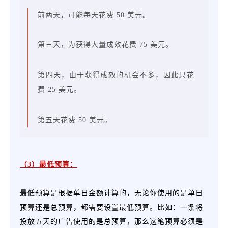
前两天，可能每天花费 50 美元。
第三天，为获得大量成效花费 75 美元。
第四天，由于获得成效的机会不多，因此只花
费 25 美元。
第五天花费 50 美元。
（3）最低预算：
最低预算是根据单日金额计算的，无论你使用的是单日
预算还是总预算，都需要设置最低预算。比如：一条将
投放五天的广告使用的是总预算，那么这笔预算必须是