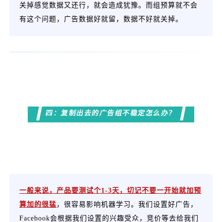
关掉感觉数据又还行，就会造成犹豫。而组预算就不会
有这个问题，广告数据好就留，数据不好就关掉。
四：复制出去的广告组不稳定怎么办？
一般来说，产品要测试个1-3天，切记不要一开始就加预
算加的很猛
，很容易影响机器学习。我们设置好广告，
Facebook会根据我们设置的兴趣受众，竞价等去给我们