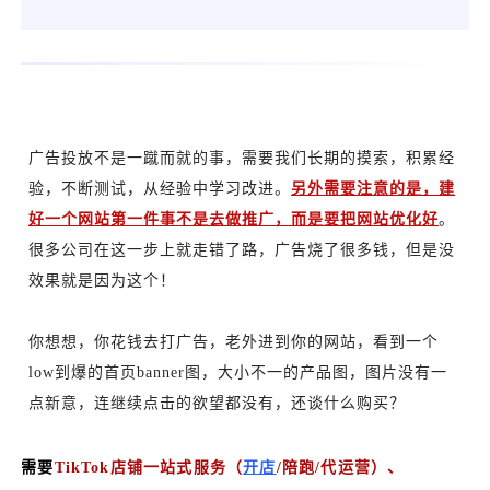
广告投放不是一蹴而就的事，需要我们长期的摸索，积累经
验，不断测试，从经验中学习改进。
另外需要注意的是，建
好一个网站第一件事不是去做推广，而是要把网站优化好
。
很多公司在这一步上就走错了路，广告烧了很多钱，但是没
效果就是因为这个！
你想想，你花钱去打广告，老外进到你的网站，看到一个
low到爆的首页banner图，大小不一的产品图，图片没有一
点新意，连继续点击的欲望都没有，还谈什么购买？
需要
TikTok店铺一站式服务（
开店
/陪跑/代运营）、