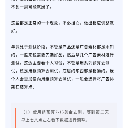
不到一周可能就崩了。
这些都是正常的一个现象，不必担心，做出相应调整就
好。
毕竟处于测试阶段，不管是产品还是广告素材都是未知
的，一般来说需要先选好品，然后拿几个广告素材进行
测试。这边主要看个人习惯，不管是用系列预算去测
试，还是用组预算去测试，底层的东西都是相通的。我
个人会更加偏向用组预算去测试，一般会选择将广告排
期在结算点：
（1）使用组预算7-15美金去测，等到第二天
早上七八点左右看下数据进行调整。