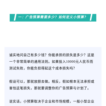
一：广告预算需要多少？如何定义小预算？
诚实地问自己有多少钱？你能承担的损失是多少？这是
一个非常简单的通用法则。如果投入10000元人民币而
测试失败，你能负担得起这个成本损失吗？
假设可以，那就放胆去做。相反，假如根本无法承担或
害怕这笔损失，那就要调整你的广告预算与计划了。
说实话，小预算取决于企业和市场规模，一般小型企业