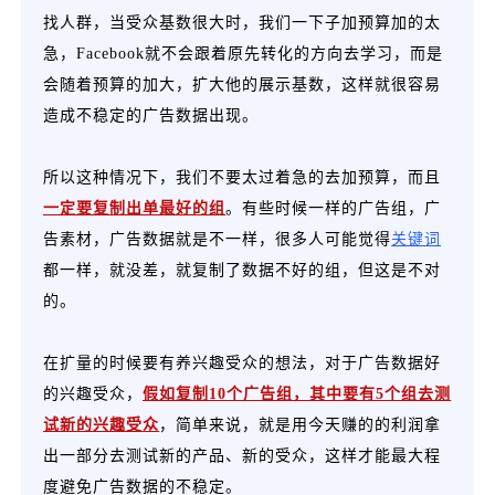
找人群，当受众基数很大时，我们一下子加预算加的太
急，Facebook就不会跟着原先转化的方向去学习，而是
会随着预算的加大，扩大他的展示基数，这样就很容易
造成不稳定的广告数据出现。
所以这种情况下，我们不要太过着急的去加预算，而且
一定要复制出单最好的组
。有些时候一样的广告组，广
告素材，广告数据就是不一样，很多人可能觉得
关键词
都一样，就没差，就复制了数据不好的组，但这是不对
的。
在扩量的时候要有养兴趣受众的想法，对于广告数据好
的兴趣受众，
假如复制10个广告组，其中要有5个组去测
试新的兴趣受众
，简单来说，就是用今天赚的的利润拿
出一部分去测试新的产品、新的受众，这样才能最大程
度避免广告数据的不稳定。