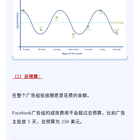
（2）总预算：
在整个广告组投放期愿意花费的金额。
Facebook广告组的成效费用不会超过总预算，比如广告
主投放 5 天，总预算为 250 美元。