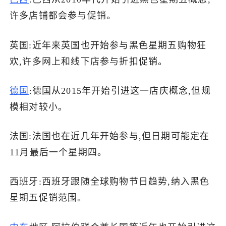
许多店铺都会参与促销。
英国:近年来英国也开始参与黑色星期五购物狂
欢,许多网上和线下店参与折扣促销。
德国
:德国从2015年开始引进这一店庆概念,但规
模相对较小。
法国:法国也在近几年开始参与,但日期可能定在
11月最后一个星期四。
西班牙:西班牙跟随全球购物节日趋势,纳入黑色
星期五促销范围。