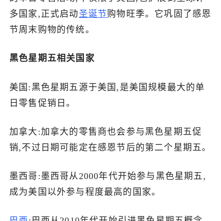
多国家,正式启动
圣诞节
购物旺季。它巩固了感恩
节周末购物的传统。
黑色星期五相关国家
美国:黑色星期五源于美国,是美国规模最大的单
日零售促销日。
加拿大:加拿大的零售商也会参与黑色星期五促
销,不过日期可能定在感恩节后的第二个星期五。
墨西哥:墨西哥从2000年代开始参与黑色星期五,
成为美国以外参与程度最高的国家。
巴西
:巴西从2010年代开始引进黑色星期五概念,