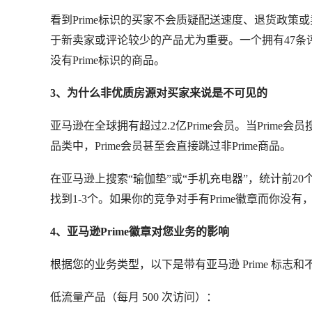
看到Prime标识的买家不会质疑配送速度、退货政策
于新卖家或评论较少的产品尤为重要。一个拥有47条评
没有Prime标识的商品。
3、为什么非优质房源对买家来说是不可见的
亚马逊在全球拥有超过2.2亿Prime会员。当Prim
品类中，Prime会员甚至会直接跳过非Prime商品。
在亚马逊上搜索“瑜伽垫”或“手机充电器”，统计前20
找到1-3个。如果你的竞争对手有Prime徽章而你
4、亚马逊Prime徽章对您业务的影响
根据您的业务类型，以下是带有亚马逊 Prime 标
低流量产品（每月 500 次访问）：