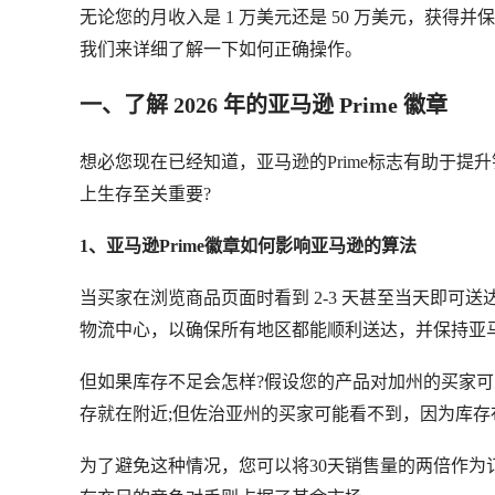
无论您的月收入是 1 万美元还是 50 万美元，获得并
我们来详细了解一下如何正确操作。
一、了解 2026 年的亚马逊 Prime 徽章
想必您现在已经知道，亚马逊的Prime标志有助于提
上生存至关重要?
1、亚马逊Prime徽章如何影响亚马逊的算法
当买家在浏览商品页面时看到 2-3 天甚至当天即可
物流中心，以确保所有地区都能顺利送达，并保持亚马逊 
但如果库存不足会怎样?假设您的产品对加州的买家可
存就在附近;但佐治亚州的买家可能看不到，因为库存
为了避免这种情况，您可以将30天销售量的两倍作