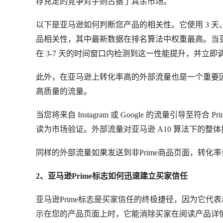
存充足的竞争对手则占据了其余市场。
以下是亚马逊如何判断您产品的相关性。它使用 3 天、7 天、
品相关性，其中最新数据在排名算法中权重最高。当亚马逊 
在 3-7 天的时间窗口内检测到这一性能提升，并立
此外，在亚马逊上转化率高的外部流量也是一个重要
高质量的流量。
当您将来自 Instagram 或 Google 的流量引导
读为市场验证。外部流量对亚马逊 A10 算法下的
同样的外部流量如果发送到非Prime商品页面，转
2、亚马逊Prime标志如何迅速建立买家信任
亚马逊Prime标志是买家信任的终极捷径，因为它代
示在您的产品页面上时，它能消除买家在阅读产品详