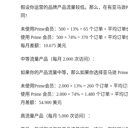
假设你运营的品牌产品流量较低。那么，在有亚马逊Pr
同?
未使用Prime会员：500 × 13% = 65 个订单 × 平均订单价
使用 Prime 会员：500 × 74% = 370 个订单 × 平均订单
每月差额：10.675 美元
中等流量产品（每月 2.000 次访问）：
如果你的产品流量中等，那么如果你选择亚马逊 Pri
未使用Prime会员：2.000 × 13% = 260 个订单 × 平均订
使用 Prime 会员：2.000 × 74% = 1.480 个订单 × 平
月差额：54.900 美元
高流量产品（每月 5.000 次访问）：