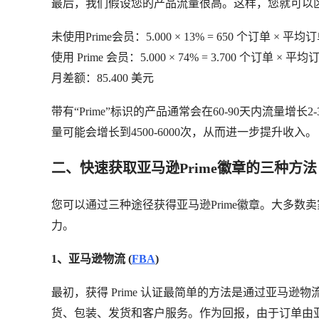
最后，我们假设您的产品流量很高。这样，您就可以区分
未使用Prime会员：5.000 × 13% = 650 个订单 × 平均订
使用 Prime 会员：5.000 × 74% = 3.700 个订单 × 平均
月差额：85.400 美元
带有“Prime”标识的产品通常会在60-90天内流量
量可能会增长到4500-6000次，从而进一步提升收入。
二、快速获取亚马逊Prime徽章的三种方法
您可以通过三种途径获得亚马逊Prime徽章。大多
力。
1、亚马逊物流 (
FBA
)
最初，获得 Prime 认证最简单的方法是通过亚马逊
货、包装、发货和客户服务。作为回报，由于订单由亚马