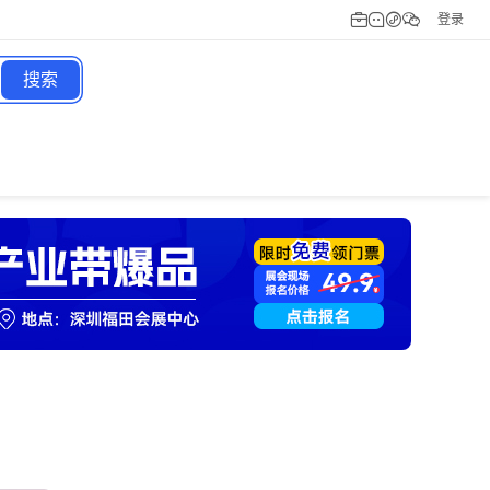
登录
搜索