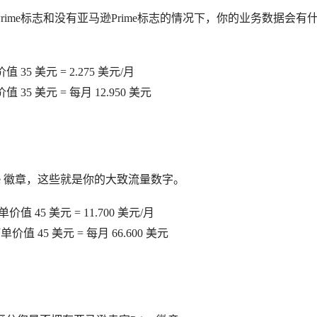
ime标志和没有亚马逊Prime标志的情况下，你的业务数据会有
值 35 美元 = 2.275 美元/月
价值 35 美元 = 每月 12.950 美元
me 徽章，这些就是你的大致流量数字。
单价值 45 美元 = 11.700 美元/月
均订单价值 45 美元 = 每月 66.600 美元