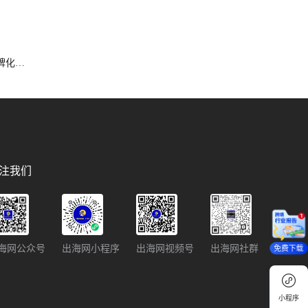
牌化生
注我们
海网公众号
出海网小程序
出海网视频号
出海网社群
免费下载
小程序