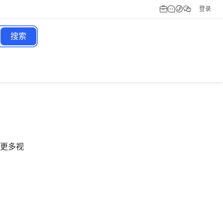
登录
搜索
更多视