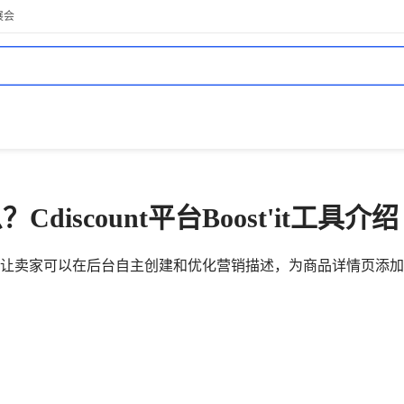
展会
么？Cdiscount平台Boost'it工具介绍
让卖家可以在后台自主创建和优化营销描述，为商品详情页添加