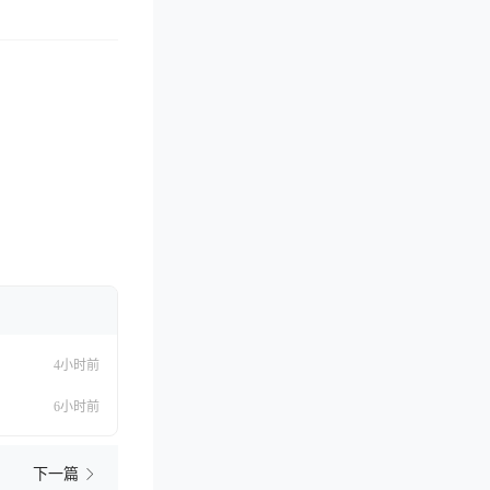
4小时前
6小时前
下一篇