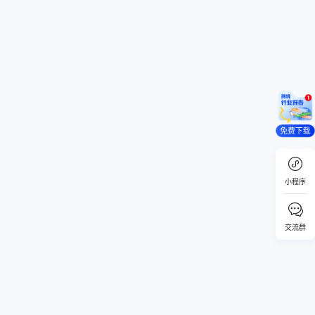
免费下载
小程序
交流群
回顶部