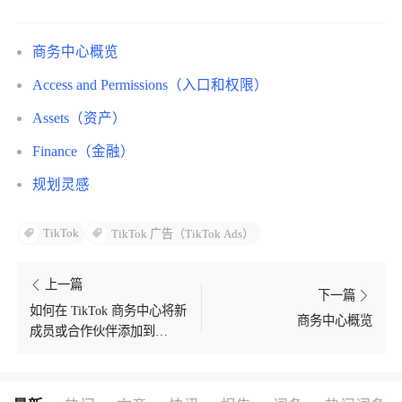
了解出海网
商务中心概览
Access and Permissions（入口和权限）
Assets（资产）
Finance（金融）
规划灵感
TikTok
TikTok 广告（TikTok Ads）
上一篇
下一篇
如何在 TikTok 商务中心将新
商务中心概览
成员或合作伙伴添加到
TikTok Shop