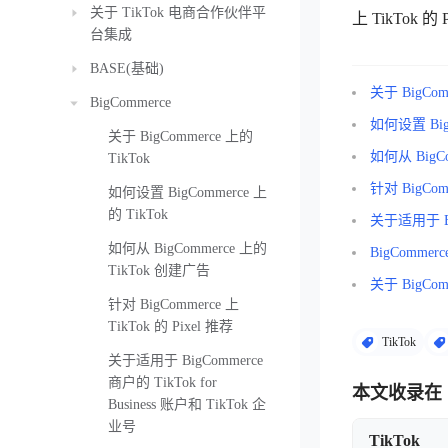
关于 TikTok 电商合作伙伴平
上 TikTok 
台集成
BASE(基础)
关于 BigCom
BigCommerce
如何设置 BigC
关于 BigCommerce 上的
如何从 BigC
TikTok
针对 BigComm
如何设置 BigCommerce 上
的 TikTok
关于适用于 Big
如何从 BigCommerce 上的
BigComme
TikTok 创建广告
关于 BigCo
针对 BigCommerce 上
TikTok 的 Pixel 推荐
TikTok
关于适用于 BigCommerce
商户的 TikTok for
本文收录在
Business 账户和 TikTok 企
业号
TikTok