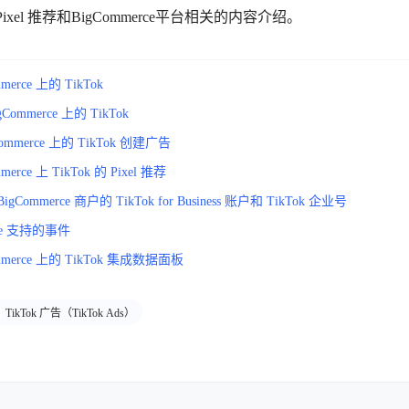
的 Pixel 推荐和BigCommerce平台相关的内容介绍。
merce 上的 TikTok
ommerce 上的 TikTok
ommerce 上的 TikTok 创建广告
erce 上 TikTok 的 Pixel 推荐
Commerce 商户的 TikTok for Business 账户和 TikTok 企业号
rce 支持的事件
mmerce 上的 TikTok 集成数据面板
TikTok 广告（TikTok Ads）