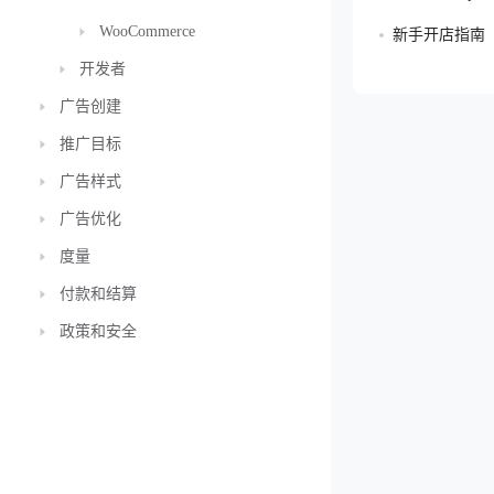
WooCommerce
新手开店指南
开发者
广告创建
推广目标
广告样式
广告优化
度量
付款和结算
政策和安全