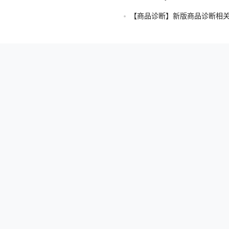
【商品诊断】新版商品诊断相