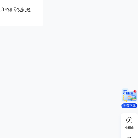
关介绍和常见问题
免费下载
小程序