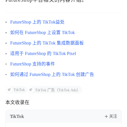
FutureShop平台相关的内容介绍。
了解出海网
FutureShop 上的 TikTok益处
如何在 FutureShop 上设置 TikTok
FutureShop 上的 TikTok 集成数据面板
适用于 FutureShop 的 TikTok Pixel
FutureShop 支持的事件
如何通过 FutureShop 上的 TikTok 创建广告
TikTok
TikTok 广告（TikTok Ads）
本文收录在
TikTok
关注