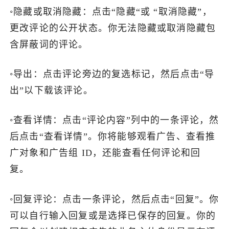
◦隐藏或取消隐藏：点击“隐藏“或 “取消隐藏”，
更改评论的公开状态。你无法隐藏或取消隐藏包
含屏蔽词的评论。
◦导出：点击评论旁边的复选标记，然后点击“导
出”以下载该评论。
◦查看详情：点击“评论内容”列中的一条评论，然
后点击“查看详情”。你将能够观看广告、查看推
广对象和广告组 ID，还能查看任何评论和回
复。
◦回复评论：点击一条评论，然后点击“回复”。你
可以自行输入回复或是选择已保存的回复。你的