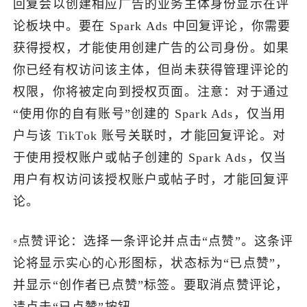
回复会以创建相应广告的业务主体身份显示在评
论板块中。要在 Spark Ads 中回复评论，你需要
获得授权，才能使用创建广告的公司身份。如果
你已经有权访问该主体，但尚未获得管理评论的
权限，你将被定向到授权页面。注意：对于通过
“使用你的自有账号”创建的 Spark Ads，仅当用
户与该 TikTok 账号关联时，才能回复评论。对
于使用授权账户或帖子创建的 Spark Ads，仅当
用户有权访问该授权账户或帖子时，才能回复评
论。
◦点赞评论：选择一条评论并点击“点赞”。这条评
论将显示实心的心形图标，状态标为“已点赞”，
并显示“创作者已点赞”标签。要取消点赞评论，
请点击“已点赞”按钮。