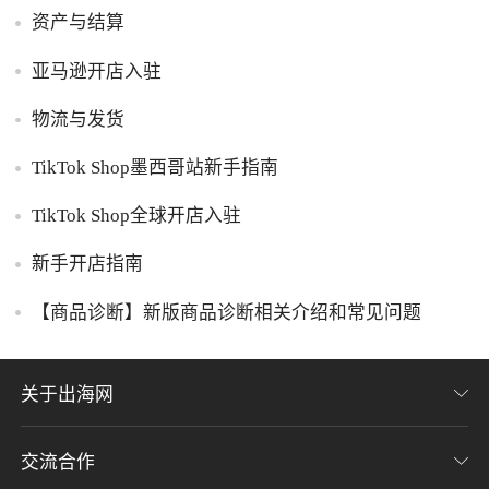
资产与结算
亚马逊开店入驻
物流与发货
TikTok Shop墨西哥站新手指南
TikTok Shop全球开店入驻
新手开店指南
【商品诊断】新版商品诊断相关介绍和常见问题
关于出海网
交流合作
关于我们