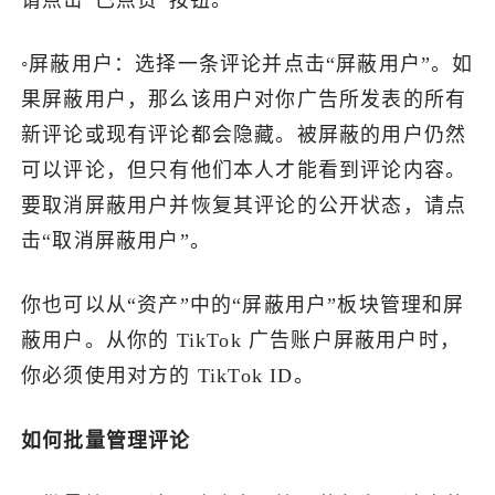
◦屏蔽用户：选择一条评论并点击“屏蔽用户”。如
果屏蔽用户，那么该用户对你广告所发表的所有
新评论或现有评论都会隐藏。被屏蔽的用户仍然
可以评论，但只有他们本人才能看到评论内容。
要取消屏蔽用户并恢复其评论的公开状态，请点
击“取消屏蔽用户”。
你也可以从“资产”中的“屏蔽用户”板块管理和屏
蔽用户。从你的 TikTok 广告账户屏蔽用户时，
你必须使用对方的 TikTok ID。
如何批量管理评论