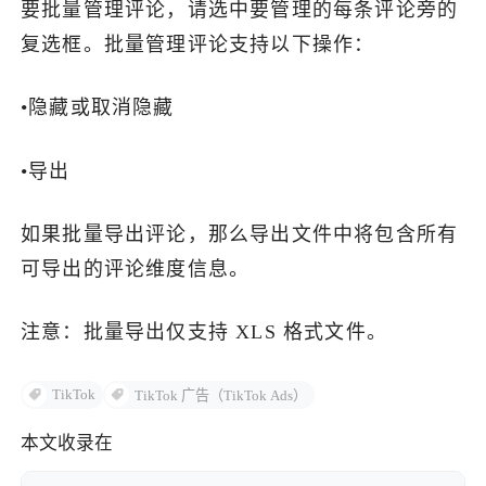
要批量管理评论，请选中要管理的每条评论旁的
复选框。批量管理评论支持以下操作：
•隐藏或取消隐藏
•导出
如果批量导出评论，那么导出文件中将包含所有
可导出的评论维度信息。
注意：批量导出仅支持 XLS 格式文件。
TikTok
TikTok 广告（TikTok Ads）
本文收录在