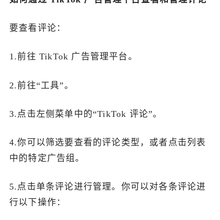
了解出海网
要查看评论：
1.前往 TikTok 广告管理平台。
2.前往“工具”。
3.点击左侧菜单中的“TikTok 评论”。
4.你可以筛选要查看的评论类型，或者点击列表
中的特定广告组。
5.点击单条评论进行管理。你可以对各条评论进
行以下操作：