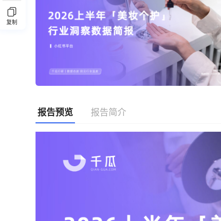
复制
报告预览
报告简介