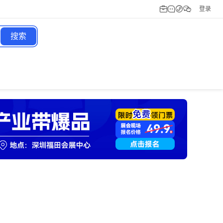
登录
搜索