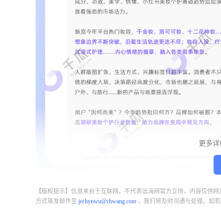
更多详
【版权提示】信息来自于互联网，不代表出海网官方立场，内容仅供网
方式等发邮件至
jechynwu@chwang.com
，我们将及时沟通与处理。如若