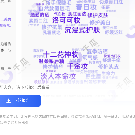
细内容，请下载报告后查看
下载报告
友参考学习。如发现本站内容存在版权问题，烦请提供版权疑问、身份证明、版权证
转载请联系原出处