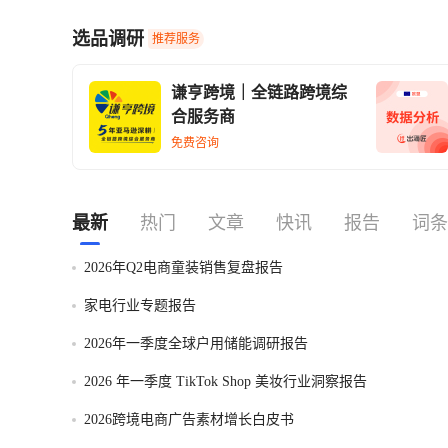
选品调研
推荐服务
谦亨跨境｜全链路跨境综
合服务商
免费咨询
最新
热门
文章
快讯
报告
词条
2026年Q2电商童装销售复盘报告
家电行业专题报告
2026年一季度全球户用储能调研报告
2026 年一季度 TikTok Shop 美妆行业洞察报告
2026跨境电商广告素材增长白皮书