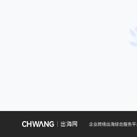
企业跨境出海综合服务平