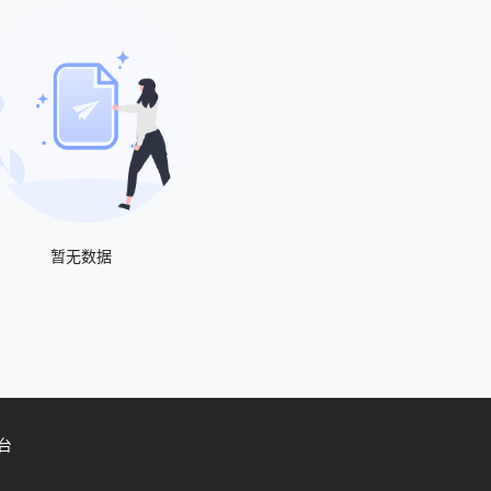
暂无数据
台