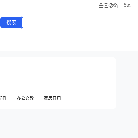
登录
搜索
配件
办公文教
家居日用