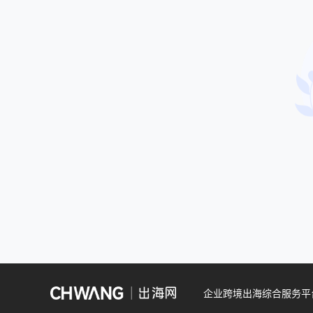
企业跨境出海综合服务平