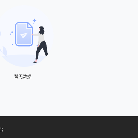
暂无数据
台