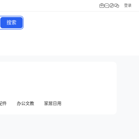
登录
搜索
配件
办公文教
家居日用