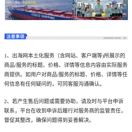
1、出海网本土化服务（含网站、客户端等)所展示的
商品/服务的标题、价格、详情等信息内容由实际服务
商提供。如用户对商品/服务的标题、价格、详情等任
何信息有任何疑问的，可同客服沟通确认。
2、若产生售后问题或需要协助，请及时与平台申诉
联系，平台在收到申诉后履行对服务商的监管责任，
督促其整改，确保问题得到妥善解决。