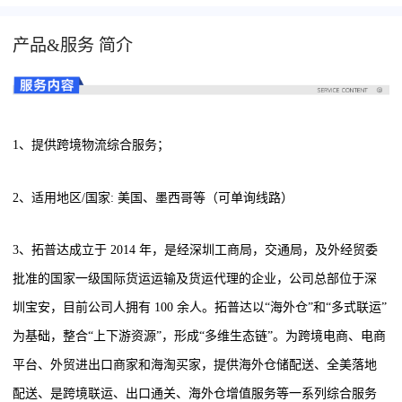
产品&服务 简介
1、提供跨境物流综合服务；
2、适用地区/国家: 美国、墨西哥等（可单询线路）
3、拓普达成立于 2014 年，是经深圳工商局，交通局，及外经贸委
批准的国家一级国际货运运输及货运代理的企业，公司总部位于深
圳宝安，目前公司人拥有 100 余人。拓普达以“海外仓”和“多式联运”
为基础，整合“上下游资源”，形成“多维生态链”。为跨境电商、电商
平台、外贸进出口商家和海淘买家，提供海外仓储配送、全美落地
配送、是跨境联运、出口通关、海外仓增值服务等一系列综合服务