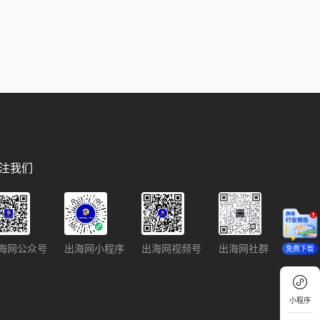
注我们
海网公众号
出海网小程序
出海网视频号
出海网社群
免费下载
小程序