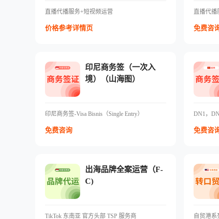
直播代播服务+短视频运营
直播代播
价格参考详情页
免费咨
印尼商务签（一次入
境）（山海图）
印尼商务签-Visa Bisnis（Single Entry）
DN1，D
免费咨询
免费咨
出海品牌全案运营（F-
C)
TikTok 东南亚 官方头部 TSP 服务商
自贸港系