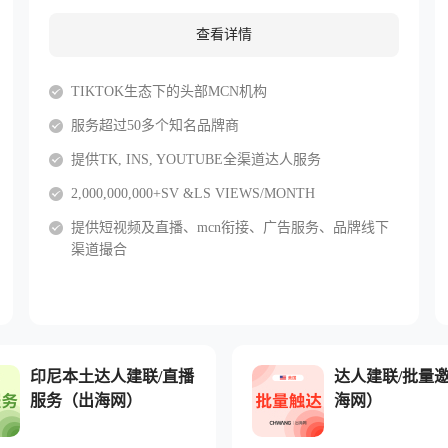
查看详情
TIKTOK⽣态下的头部MCN机构
服务超过50多个知名品牌商
提供TK, INS, YOUTUBE全渠道达人服务
2,000,000,000+SV &LS VIEWS/MONTH
提供短视频及直播、mcn衔接、广告服务、品牌线下
渠道撮合
印尼本土达人建联/直播
达人建联/批量
服务（出海网）
海网）