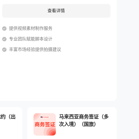
查看详情
提供视频素材制作服务
专业团队赋能脚本设计
丰富市场经验提供拍摄建议
邀约（出
马来西亚商务签证（多
次入境）（国旅）