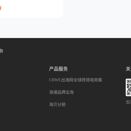
询
台
产品服务
关
CHWE出海网全球跨境电商展
海潮品牌出海
出
海贝分销