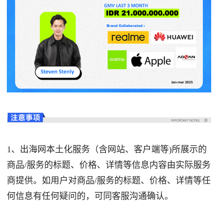
1、出海网本土化服务（含网站、客户端等)所展示的
商品/服务的标题、价格、详情等信息内容由实际服务
商提供。如用户对商品/服务的标题、价格、详情等任
何信息有任何疑问的，可同客服沟通确认。