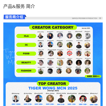
产品&服务 简介