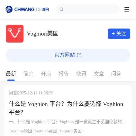
跨境展会
Voghion美国
关注
登录/注册
个人中心
出海服务
官方网站
出海资讯
最新
简介
开店
报告
快讯
文章
问答
跨境报告
问答
2025-12-11 11:26:36
什么是 Voghion 平台？为什么要选择 Voghion
出海导航
平台？
一、什么是 Voghion 平台？Voghion 是一家诞生于英国伦敦的跨
出海交流群
境电商平台，名称源自 Vogue + Fashion，秉持用时尚态度与品
Voghion德国
Voghion英国
Voghion美国
质产品打动欧美中产消费者的理念。平台深耕跨境赛道，供应