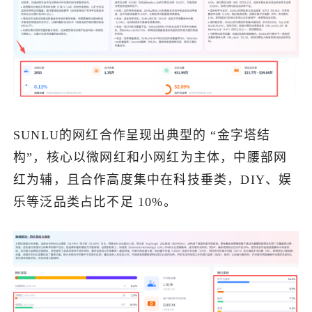
SUNLU的网红合作呈现出典型的 “金字塔结
构”，核心以微网红和小网红为主体，中腰部网
红为辅，且合作高度集中在科技垂类，DIY、娱
乐等泛品类占比不足 10%。