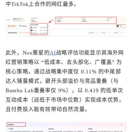
中TikTok上合作的网红最多。
此外，Nox聚星的
AI
战略评估功能显示其海外网
红营销策略以 “低成本、去头部化、广覆盖” 为
核心策略。通过战略集中度仅 0.11% 的中尾部
达人铺量模式，避开头部溢价与竞品重叠（与
Bambu Lab重叠率仅 9%），以 0.419 的低单次
互动成本（远低于市场中位数）实现成本优势，
且付费投入能有效带动自然流量。