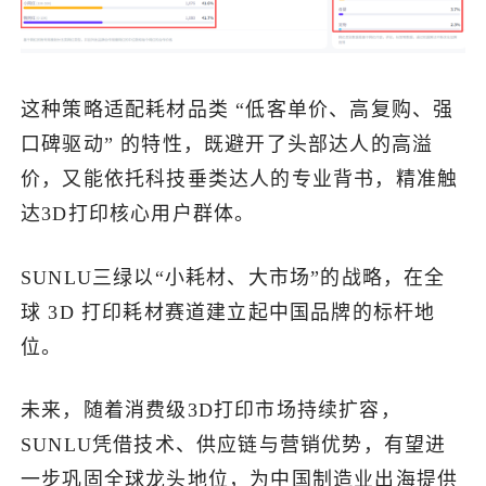
这种策略适配耗材品类 “低客单价、高复购、强
口碑驱动” 的特性，既避开了头部达人的高溢
价，又能依托科技垂类达人的专业背书，精准触
达3D打印核心用户群体。
SUNLU三绿以“小耗材、大市场”的战略，在全
球 3D 打印耗材赛道建立起中国品牌的标杆地
位。
未来，随着消费级3D打印市场持续扩容，
SUNLU凭借技术、供应链与营销优势，有望进
一步巩固全球龙头地位，为中国制造业出海提供