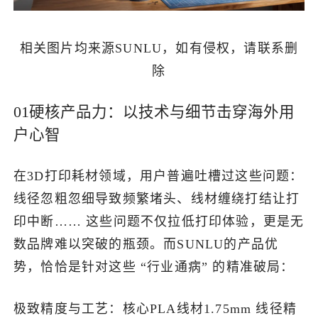
相关图片均来源SUNLU，如有侵权，请联系删
除
01硬核产品力：以技术与细节击穿海外用
户心智
在3D打印耗材领域，用户普遍吐槽过这些问题：
线径忽粗忽细导致频繁堵头、线材缠绕打结让打
印中断…… 这些问题不仅拉低打印体验，更是无
数品牌难以突破的瓶颈。而SUNLU的产品优
势，恰恰是针对这些 “行业通病” 的精准破局：
极致精度与工艺：核心PLA线材1.75mm 线径精