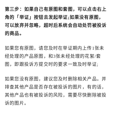
第三步：如果自己有原图和套图，可以点击右上
角的「举证」按钮去发起举证;如果没有原图，
可以放弃并忽略，超时后系统会自动处罚被投诉
的商品。
如果您有原图，请您及时在举证期内上传1张未
经处理的产品原图，和3张未经处理的花絮/套
图，即跟投诉方提交时的要求一致及时举证;
如果您没有原图，建议您及时删除相关产品。并
排查其他产品是否存在被投诉的图片，有的话，
其他产品也有被投诉的风险，需要尽快删除被投
诉的图片。