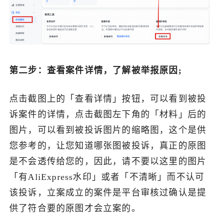
第二步：查看案件详情，了解被举报原因;
点击截图上的「查看详情」按钮，可以看到被投
诉案件的详情，点击截图左下角的「材料」后的
图片，可以看到被投诉图片的缩略图，这个是供
您参考的，让您知道哪张图被投诉，真正的原图
是不会透传给您的，因此，请不要以这里的图片
「有AliExpress水印」或者「不清晰」而不认可
该投诉，立案成立的案件是平台审核过确认是提
供了符合要的原图才会立案的。