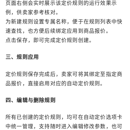
页面右侧会实时展示该定价规则的运行效果示
例，供卖家参考核对。
为新建规则设置专属名称，便于在规则列表中快
速查找，也方便后续绑定应用到商品报价。
点击保存，即可完成定价规则创建。
三、规则应用
定价规则保存完成后，卖家可将其绑定至指定商
品报价，直接启用对应的自动定价规则。
四、编辑与删除规则
所有已创建的定价规则，均可在自动定价选项卡
中统一管理，支持随时进入编辑修改参数，也可