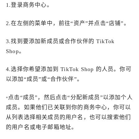
1.登录商务中心。
2.在左侧的菜单中，前往“资产”并点击“店铺”。
3.找到要添加新成员或合作伙伴的 TikTok
Shop。
4.选择你希望添加到 TikTok Shop 的人员。你可
以添加“成员”或“合作伙伴”。
◦点击“成员”，然后点击“分配新成员”以添加个人
成员。如果他们已关联到你的商务中心，你可以
从列表选择相关成员的用户名，也可以搜索他们
的用户名或电子邮箱地址。