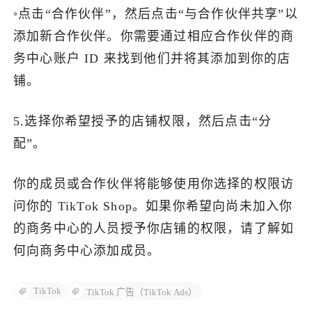
◦点击“合作伙伴”，然后点击“与合作伙伴共享”以
添加新合作伙伴。你需要通过相应合作伙伴的商
务中心账户 ID 来找到他们并将其添加到你的店
铺。
5.选择你希望授予的店铺权限，然后点击“分
配”。
你的成员或合作伙伴将能够使用你选择的权限访
问你的 TikTok Shop。如果你希望向尚未加入你
的商务中心的人员授予你店铺的权限，请了解如
何向商务中心添加成员。
TikTok
TikTok 广告（TikTok Ads）