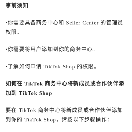
事前须知
了解出海网
•你需要具备商务中心和 Seller Center 的管理员
权限。
•你需要将用户添加到你的商务中心。
•了解如何申请 TikTok Shop 的权限。
如何在 TikTok 商务中心将新成员或合作伙伴添
加到 TikTok Shop
要在 TikTok 商务中心将新成员或合作伙伴添加
到你的 TikTok Shop，请按以下步骤操作：