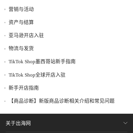
营销与活动
资产与结算
亚马逊开店入驻
物流与发货
TikTok Shop墨西哥站新手指南
TikTok Shop全球开店入驻
新手开店指南
【商品诊断】新版商品诊断相关介绍和常见问题
关于出海网