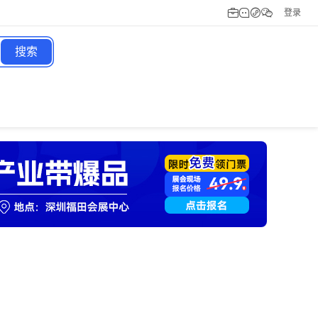
登录
搜索