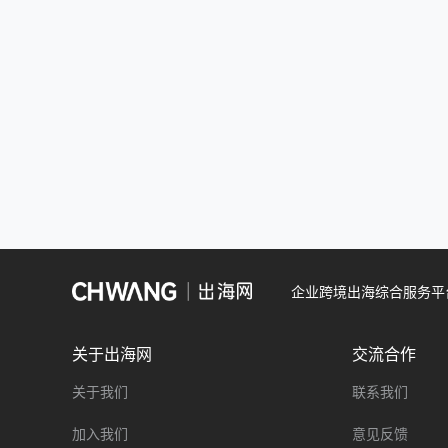
企业跨境出海综合服务平
关于出海网
交流合作
关于我们
联系我们
加入我们
意见反馈