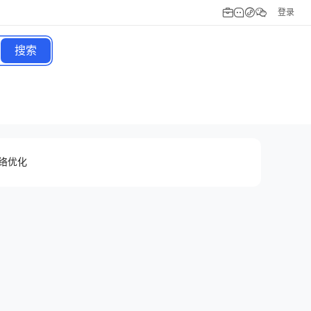
登录
搜索
络优化