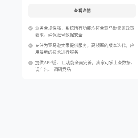
查看详情
业务合规性强，系统所有功能均符合亚马逊卖家政策
要求，确保账号数据安全
专注为亚马逊卖家提供服务，高频率的版本迭代，应
用最新的技术进行服务
提供APP版， 且功能全面完善，卖家可掌上查数据、
调广告、 调研竞品