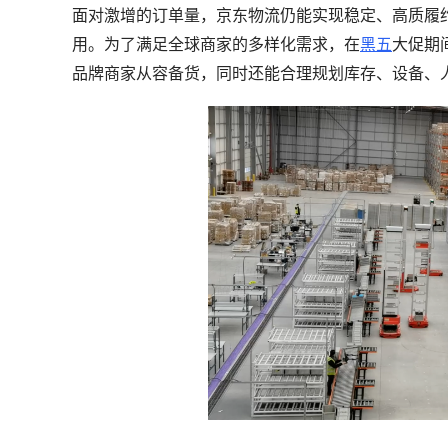
面对激增的订单量，京东物流仍能实现稳定、高质履
用。为了满足全球商家的多样化需求，在
黑五
大促期
品牌商家从容备货，同时还能合理规划库存、设备、