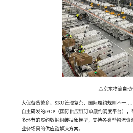
△京东物流自动
大促备货繁多、SKU管理复杂、国际履约规则不一
自主研发的iFOP（国际供应链订单履约调度平台）
多环节的履约数据组装抽象模型，支持各类型物流资
业务场景的供应链解决方案。