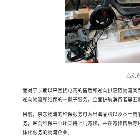
△京
而对于长期以来困扰电商的售后和逆向供应链物流问
逆向物流和维保的一揽子服务，全面护航消费者黑五
目前，京东物流的维保服务可为出海品牌以及本土商家
务，逆向维保中心还支持上门寄修，并在寄修售后等
体化服务的物流企业。