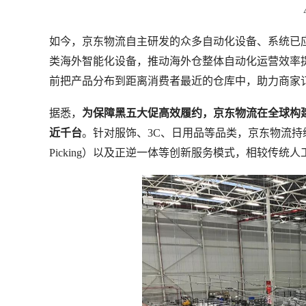
如今，京东物流自主研发的众多自动化设备、系统已
类海外智能化设备，推动海外仓整体自动化运营效率提
前把产品分布到距离消费者最近的仓库中，助力商家订
据悉，
为保障黑五大促高效履约，京东物流在全球构建
近千台
。针对服饰、3C、日用品等品类，京东物流持续深耕B
Picking）以及正逆一体等创新服务模式，相较传统