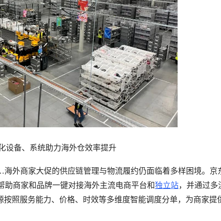
化设备、系统助力海外仓效率提升
……海外商家大促的供应链管理与物流履约仍面临着多样困境。京
，帮助商家和品牌一键对接海外主流电商平台和
独立站
，并通过多
源按照服务能力、价格、时效等多维度智能调度分单，为商家提