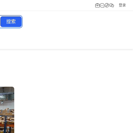
登录
搜索