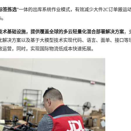
标签拣选
”一体的出库系统作业模式，有效减少大件2C订单搬运
%。
技术基础设施，提供覆盖全球的多云轻量化混合部署解决方案
，
化解决方案以及基于大模型技术实现代码、语言、面单、接口等
效运营，同时，实现国际物流低成本快速拓展。