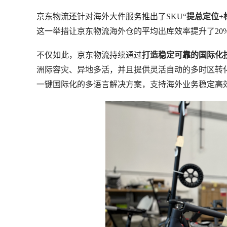
京东物流还针对海外大件服务推出了SKU“
提总定位+
这一举措让京东物流海外仓的平均出库效率提升了20
不仅如此，京东物流持续通过
打造稳定可靠的国际化
洲际容灾、异地多活，并且提供灵活自动的多时区转
一键国际化的多语言解决方案，支持海外业务稳定高