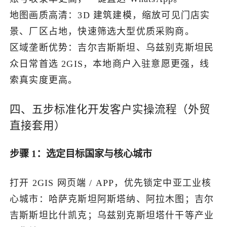
地图画质高清：3D 建筑建模，缩放可见门店实
景、厂区占地，快速筛选大型优质采购商。
区域垄断优势：吉尔吉斯斯坦、乌兹别克斯坦民
众日常首选 2GIS，本地商户入驻意愿更强，线
索真实度更高。
四、五步标准化开发客户实操流程（外贸
直接套用）
步骤 1：选定目标国家与核心城市
打开 2GIS 网页端 / APP，优先锁定中亚工业核
心城市：哈萨克斯坦阿斯塔纳、阿拉木图；吉尔
吉斯斯坦比什凯克；乌兹别克斯坦塔什干等产业