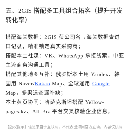
五、2GIS 搭配多工具组合拓客（提升开发
转化率）
搭配海关数据：2GIS 获公司名→海关数据查进
口记录，精准锁定真实采购商；
搭配本土社媒：VK、WhatsApp 承接线索，中亚
主流商务沟通工具；
搭配其他地图互补：俄罗斯本土用 Yandex、韩
国用 Naver/
Kakao
Map、全球通用
Google
Map，多渠道查漏补缺；
本土黄页协同：哈萨克斯坦搭配 Yellow-
pages.kz、All-Biz 平台交叉核验企业信息。
【版权提示】信息来自于互联网，不代表出海网官方立场，内容仅供网