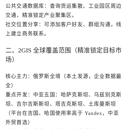
公共交通数据库：查询货运集散、工业园区周边
交通，精准锁定产业聚集区。
社交位置分享：可添加客户好友、群组沟通，线
上建立商务联系。
二、2GIS 全球覆盖范围（精准锁定目标市
场）
核心主力：俄罗斯全境（本土发源，企业数据最
全）
重点开发：中亚五国：哈萨克斯坦、乌兹别克斯
坦、吉尔吉斯斯坦、塔吉克斯坦、土库曼斯坦
（平台在吉国、哈国使用率高于 Yandex，中亚
外贸首选）