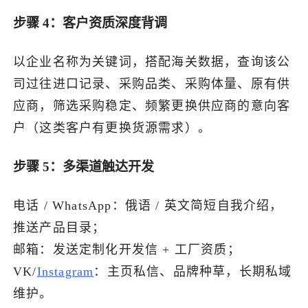
步骤 4：客户资质深度背调
以企业名称为关键词，搭配海关数据，查询该公
司过往进口记录、采购品类、采购体量、原有供
应商，筛选采购稳定、频繁更换供应商的意向客
户（这类客户有更换货源需求）。
步骤 5：多渠道触达开发
电话 / WhatsApp：俄语 / 英文简短自我介绍，
推送产品目录；
邮箱：发送定制化开发信 + 工厂资质；
VK/
Instagram
：主页私信、品牌种草，长期私域
维护。