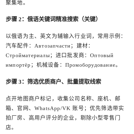
聚集地。
步骤 2：俄语关键词精准搜索（关键）
以俄语为主、英文为辅输入行业词，常用示例：
汽车配件：Автозапчасти；建材：
Стройматериалы；进口批发商：Оптовый
импортёр；机械设备：Промоборудование。
步骤 3：筛选优质商户、批量提取线索
点开地图商户标记，收集公司名称、座机、邮
箱、官网、WhatsApp/VK 账号；优先筛选带实
拍厂房、高用户评分的企业，剔除小型零售门
店。