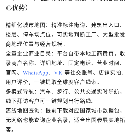
心优势）
了解出海网
精细化城市地图：精准标注街道、建筑出入口、
楼层、停车场点位，可实地判断工厂、大型批发
商地理位置与经营规模。
全量企业商业目录：平台自带本地工商黄页，收
录商户名称、详细地址、固定电话、营业时间、
官网、
WhatsApp
、
VK
等社交账号、店铺实拍、
用户评价，一键提取全维度客户线索。
多模式导航：汽车、步行、公共交通实时导航，
线下拜访客户可一键规划出行路线。
离线地图查询：提前下载对应国家城市数据包，
无网络也能查询企业名录，适合出国参展实地拓
客。