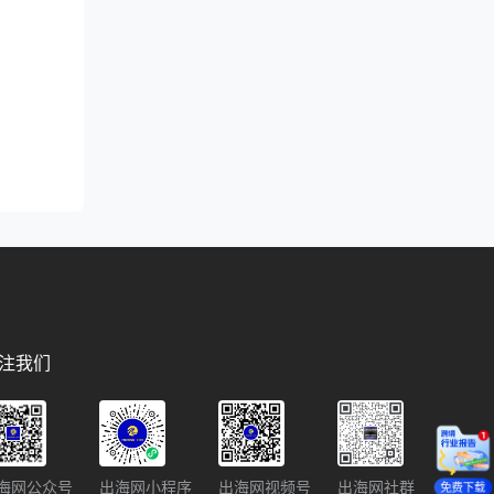
注我们
海网公众号
出海网小程序
出海网视频号
出海网社群
免费下载