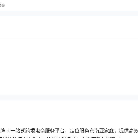
展会
牌 + 一站式跨境电商服务平台，定位服务东南亚家庭，提供高