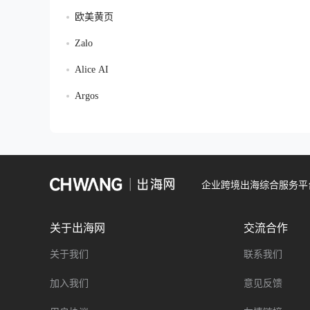
欧美黄页
Zalo
Alice AI
Argos
企业跨境出海综合服务平
关于出海网
交流合作
关于我们
联系我们
加入我们
意见反馈