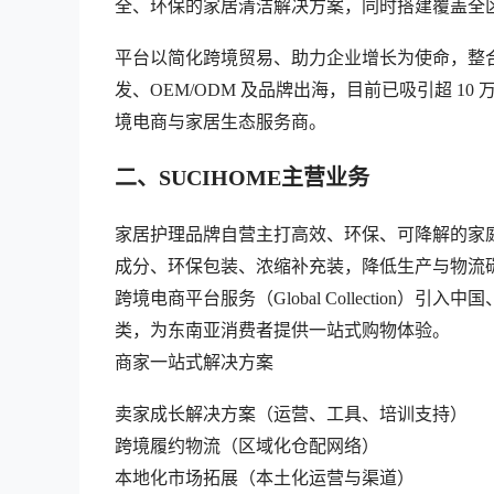
全、环保的家居清洁解决方案，同时搭建覆盖全
平台以简化跨境贸易、助力企业增长为使命，整
发、OEM/ODM 及品牌出海，目前已吸引超 
境电商与家居生态服务商。
二、SUCIHOME主营业务
家居护理品牌自营主打高效、环保、可降解的家
成分、环保包装、浓缩补充装，降低生产与物流
跨境电商平台服务（Global Collection
类，为东南亚消费者提供一站式购物体验。
商家一站式解决方案
卖家成长解决方案（运营、工具、培训支持）
跨境履约物流（区域化仓配网络）
本地化市场拓展（本土化运营与渠道）