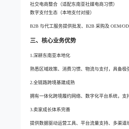
社交电商整合（适配东南亚社媒电商习惯）
数字支付生态（本地支付对接）
B2B 与代工服务提供批发、B2B 采购及 OEM
三、核心业务优势
1.深耕东南亚本地化
熟悉区域政策、消费习惯、物流与支付，具备极
2.全链路跨境基建成熟
拥有一体化跨境履约网络、数字化平台系统，支
3.卖家成长体系完善
提供数据驱动运营工具、平台流量支持、多渠道