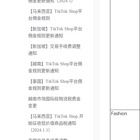
佣金更新通知（2024.1）
【马来西亚】TikTok Shop平
台佣金规则
【新加坡】TikTok Shop平台
佣金规则更新通知
【新加坡】交易手续费调整
通知
【越南】TikTok Shop平台佣
金规则更新通知
【泰国】TikTok Shop平台佣
金规则更新通知
越南市场国际段物流税费金
变更
【马来西亚】TikTok Shop 开
始征收低价值商品稅通知
（2024.1.1）