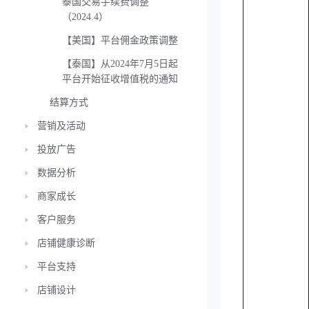
泰国交易手续费调整
（2024.4）
【美国】平台佣金政策调整
【泰国】从2024年7月5日起
平台开始征收增值税的通知
结算方式
营销及活动
投放广告
数据分析
商家成长
客户服务
店铺健康诊断
平台支持
店铺设计