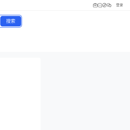
登录
搜索