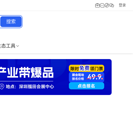
登录
搜索
生态工具