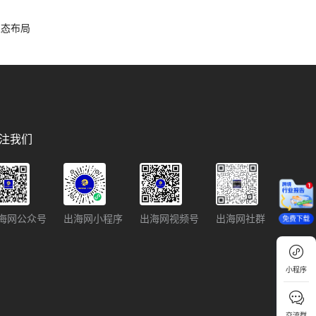
容生态布局
注我们
海网公众号
出海网小程序
出海网视频号
出海网社群
免费下载
小程序
交流群