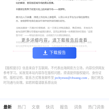
更多详细内容，请下载报告后查看
下载报告
【版权提示】信息来自于互联网，不代表出海网官方立场，内容仅供网友
参考学习。如发现本站内容存在版权问题，烦请提供版权疑问、身份证
明、版权证明、联系方式等发邮件至
jechynwu@chwang.com
，我们将及
时沟通与处理。如若转载请联系原出处
最新
热门
文章
快讯
报告
词条
热门词条