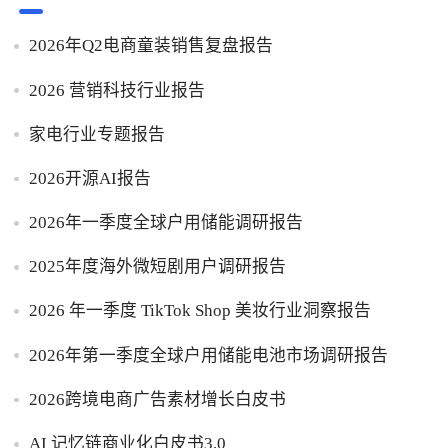
2026年Q2电商童装销售复盘报告
2026 营销科技行业报告
家电行业专题报告
2026开源AI报告
2026年一季度全球户用储能调研报告
2025年度海外微短剧用户调研报告
2026 年一季度 TikTok Shop 美妆行业洞察报告
2026年第一季度全球户用储能电池市场调研报告
2026跨境电商广告素材增长白皮书
AI 记忆链商业化白皮书3.0