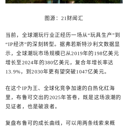
图源：21财闻汇
当前，全球潮玩行业正经历一场从“玩具生产”到
“IP经济”的深刻转型。据弗若斯特沙利文数据显
示，全球潮玩市场规模已从2019年的198亿美元
增长至2024年的380亿美元，复合年增长率达
13.9%，到2030年更有望突破1047亿美元。
在这个IP为王、全球化竞争加速的白热化红海
里，布鲁可交出的2025年答卷，既是这场浪潮的
见证者，也是破浪者。
复盘布鲁可的成长曲线，可以用两条线索来概