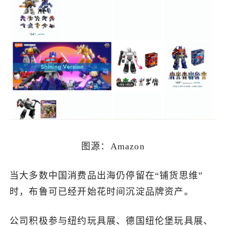
图源：Amazon
当大多数中国消费品出海仍停留在“铺货思维”
时，布鲁可已经开始花时间沉淀品牌资产。
公司积极参与纽约玩具展、德国纽伦堡玩具展、