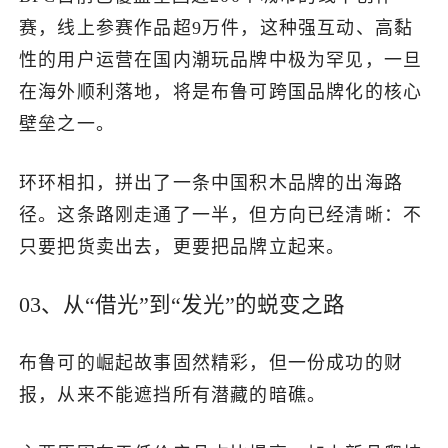
赛，线上参赛作品超9万件，这种强互动、高黏
性的用户运营在国内潮玩品牌中极为罕见，一旦
在海外顺利落地，将是布鲁可跨国品牌化的核心
壁垒之一。
环环相扣，拼出了一条中国积木品牌的出海路
径。这条路刚走通了一半，但方向已经清晰：不
只要把货卖出去，更要把品牌立起来。
03、从“借光”到“发光”的蜕变之路
布鲁可的崛起故事固然精彩，但一份成功的财
报，从来不能遮挡所有潜藏的暗礁。