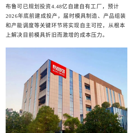
布鲁可已规划投资4.48亿自建自有工厂，预计
2026年底前建成投产，届时模具制造、产品组装
和产能调度等关键环节将实现自主可控，从根本
上解决目前模具折旧而激增的成本压力。