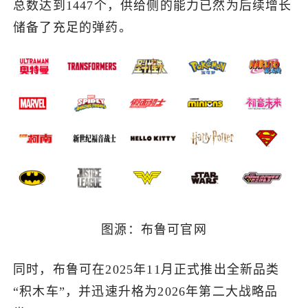
总数达到1447个，供给侧的能力已然为后续增长
储备了充足的弹药。
图源：布鲁可官网
同时，布鲁可在2025年11月正式推出全新品类
“积木车”，并迅速升格为2026年第二大战略品