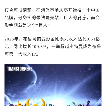
布鲁可很清楚，在海外市场从零开始推一个中国
品牌，最务实的做法是先站上巨人的肩膀，而变
形金刚就是这个“巨人”。
2025年，布鲁可的变形金刚系列收入达到9.51亿
元，同比增长109.6%，一举超越奥特曼成为布鲁
可第一大收入IP。