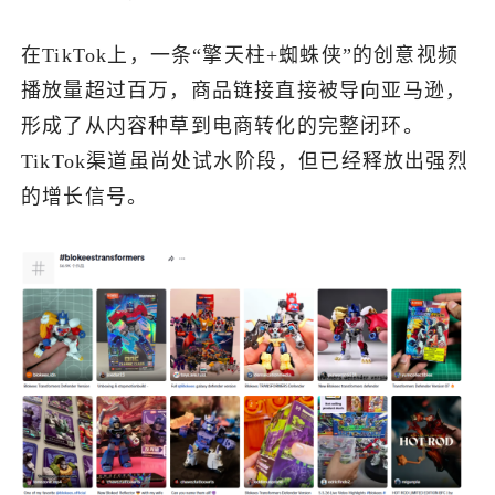
在TikTok上，一条“擎天柱+蜘蛛侠”的创意视频
播放量超过百万，商品链接直接被导向亚马逊，
形成了从内容种草到电商转化的完整闭环。
TikTok渠道虽尚处试水阶段，但已经释放出强烈
的增长信号。