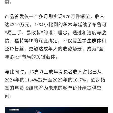
类。
产品首发仅一个多月即实现570万件销量，收入
达4310万元。1:64小比例的积木车延续了布鲁可
“易上手、易改装”的设计理念，通过和速度与激
情、福特等IP的深度绑定，不仅覆盖学生群体和
泛IP粉丝，更触达成年人的收藏场景，成为“全
年龄段”布局的关键载体。
与此同时，16岁以上成年消费者收入占比已从
2024年的11.4%提升至2025年的16.7%，逐步拓
宽的年龄段结构将为未来的客单价升级提供空
间。