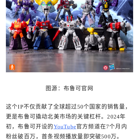
图源：布鲁可官网
这个IP不仅贡献了全球超过50个国家的销售量，
更是布鲁可撬动北美市场的关键杠杆。2024年
初，布鲁可开设的
YouTube
官方频道在7个月内
粉丝破百万，首条视频播放量即突破500万。