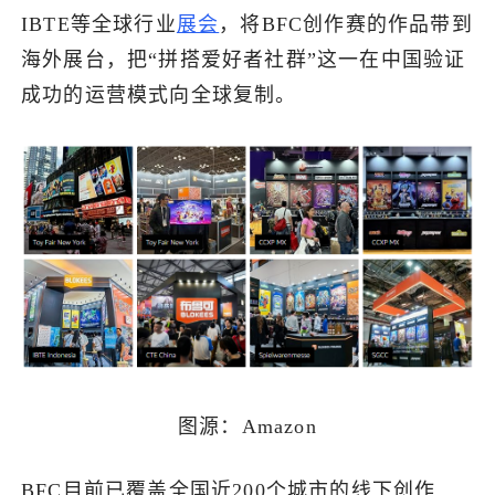
IBTE等全球行业
展会
，将BFC创作赛的作品带到
海外展台，把“拼搭爱好者社群”这一在中国验证
成功的运营模式向全球复制。
图源：Amazon
BFC目前已覆盖全国近200个城市的线下创作