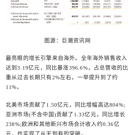
图源：巨潮资讯网
最亮眼的增长引擎来自海外。全年海外销售收入
达到3.19亿元，同比暴涨396.6%，占总营收的比
重从过去长期只有2%左右，一举提升到了约
11%。
北美市场贡献了1.50亿元，同比增幅高达804%;
亚洲市场(不含中国)贡献了1.33亿元，同比增长
238%;欧洲和其他新兴市场合计收入约0.36亿
元，也实现了从无到有的突破。