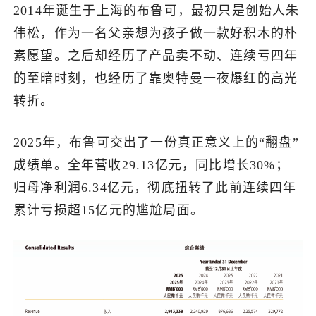
2014年诞生于上海的布鲁可，最初只是创始人朱
伟松，作为一名父亲想为孩子做一款好积木的朴
素愿望。之后却经历了产品卖不动、连续亏四年
的至暗时刻，也经历了靠奥特曼一夜爆红的高光
转折。
2025年，布鲁可交出了一份真正意义上的“翻盘”
成绩单。全年营收29.13亿元，同比增长30%；
归母净利润6.34亿元，彻底扭转了此前连续四年
累计亏损超15亿元的尴尬局面。