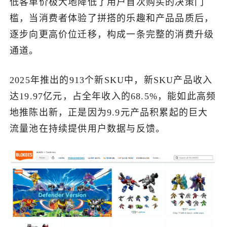
低客单价极大地降低了用户首次购买的决策门
槛，当消费者体验了拼搭的乐趣和产品品质后，
逐步向更高价位迁移，构成一条完整的消费升级
通道。
2025年推出的913个新SKU中，新SKU产品收入
达19.97亿元，占全年收入的68.5%，能如此高频
地推陈出新，正是因为9.9元产品积累起的巨大
流量池在持续提供用户数据与反馈。