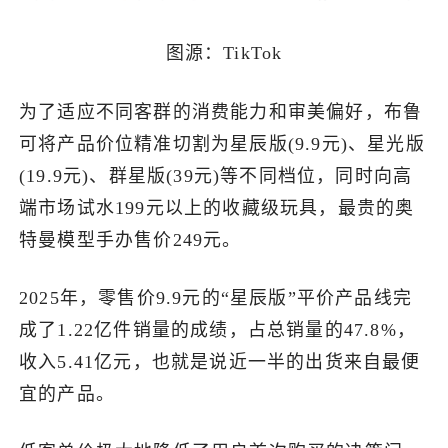
图源：TikTok
为了适应不同客群的消费能力和审美偏好，布鲁
可将产品价位精准切割为星辰版(9.9元)、星光版
(19.9元)、群星版(39元)等不同档位，同时向高
端市场试水199元以上的收藏级玩具，最贵的奥
特曼模型手办售价249元。
2025年，零售价9.9元的“星辰版”平价产品线完
成了1.22亿件销量的成绩，占总销量的47.8%，
收入5.41亿元，也就是说近一半的出货来自最便
宜的产品。