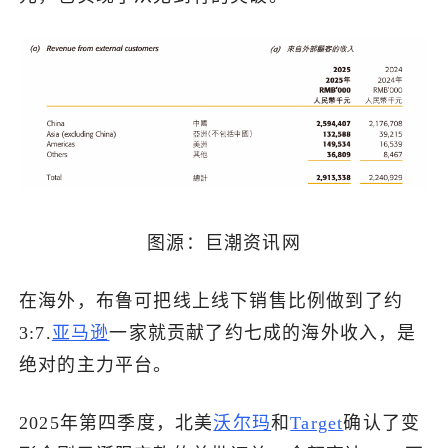
图源：巨潮资讯网
在海外，布鲁可把线上线下销售比例做到了约
3:7.
亚马逊
一家就贡献了约七成的海外收入，是
绝对的主力平台。
2025年第四季度，北美
沃尔玛
和
Target
确认了变