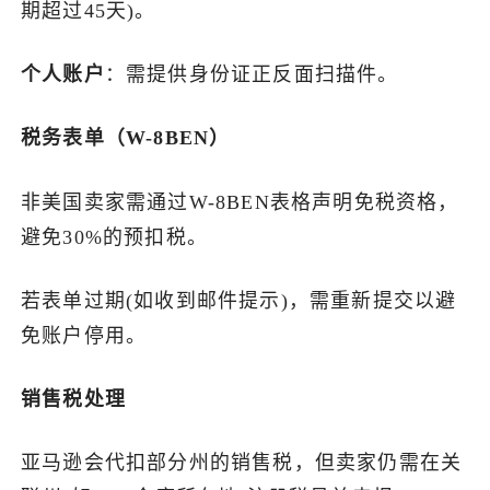
期超过45天)。
个人账户
：需提供身份证正反面扫描件。
税务表单（W-8BEN）
非美国卖家需通过W-8BEN表格声明免税资格，
避免30%的预扣税。
若表单过期(如收到邮件提示)，需重新提交以避
免账户停用。
销售税处理
亚马逊会代扣部分州的销售税，但卖家仍需在关