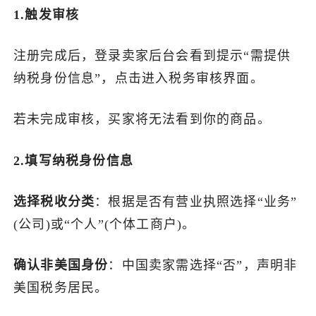
1.触发审核
了解出海网
注册完成后，登录卖家后台会看到提示“需提供
纳税身份信息”，点击进入税务审核界面。
若未完成审核，买家将无法看到你的商品。
2.填写纳税身份信息
选择税收分类
：根据是否有营业执照选择“业务”
(公司)或“个人”(个体工商户)。
确认非美国身份
：中国卖家需选择“否”，声明非
美国税务居民。