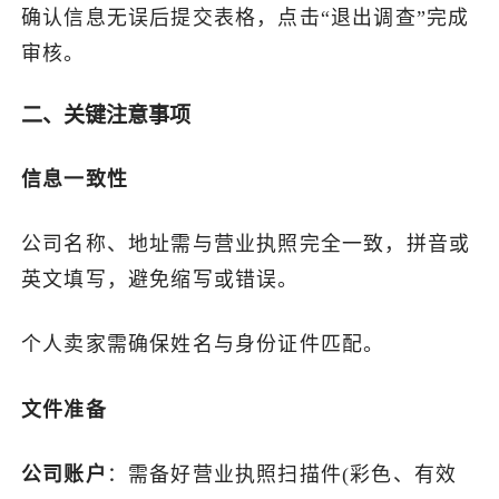
确认信息无误后提交表格，点击“退出调查”完成
审核。
二、关键注意事项
信息一致性
公司名称、地址需与营业执照完全一致，拼音或
英文填写，避免缩写或错误。
个人卖家需确保姓名与身份证件匹配。
文件准备
公司账户
：需备好营业执照扫描件(彩色、有效