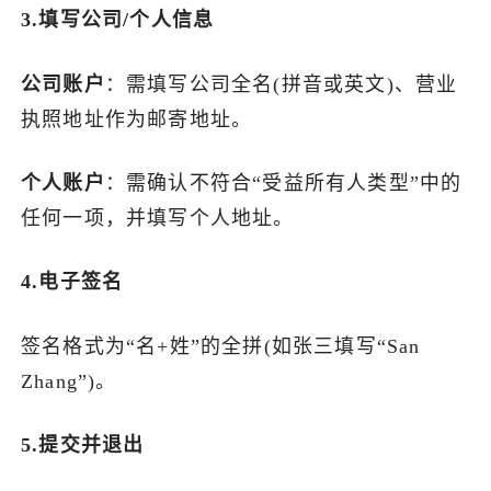
3.填写公司/个人信息
公司账户
：需填写公司全名(拼音或英文)、营业
执照地址作为邮寄地址。
个人账户
：需确认不符合“受益所有人类型”中的
任何一项，并填写个人地址。
4.电子签名
签名格式为“名+姓”的全拼(如张三填写“San
Zhang”)。
5.提交并退出