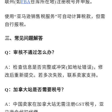
联州(如
FBA
仓库所在地)注册税号并申报。
使用“亚马逊销售税服务”可自动计算税款，但需
自行报税。
三、常见问题解答
Q：审核不通过怎么办？
A：检查信息是否完整或冲突(如地址错误)，修
改后重新提交。若多次失败，联系卖家支持。
Q：加拿大站是否需要税号？
A：中国卖家在加拿大站无需注册GST税号，亚