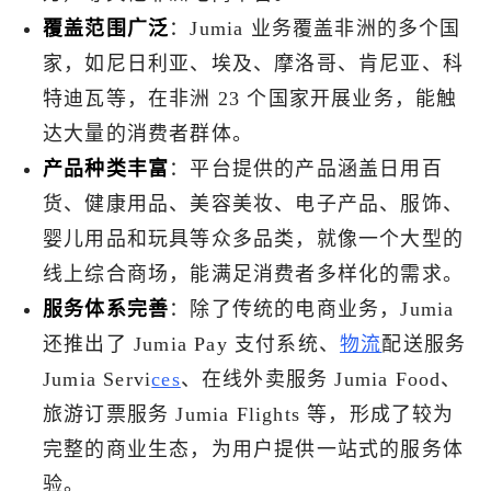
覆盖范围广泛
：Jumia 业务覆盖非洲的多个国
了解出海网
家，如尼日利亚、埃及、摩洛哥、肯尼亚、科
特迪瓦等，在非洲 23 个国家开展业务，能触
达大量的消费者群体。
产品种类丰富
：平台提供的产品涵盖日用百
货、健康用品、美容美妆、电子产品、服饰、
婴儿用品和玩具等众多品类，就像一个大型的
线上综合商场，能满足消费者多样化的需求。
服务体系完善
：除了传统的电商业务，Jumia
还推出了 Jumia Pay 支付系统、
物流
配送服务
Jumia Servi
ces
、在线外卖服务 Jumia Food、
旅游订票服务 Jumia Flights 等，形成了较为
完整的商业生态，为用户提供一站式的服务体
验。