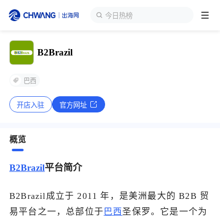
今日热榜
跨境展会
B2Brazil
登录/注册
个人中心
出海服务
巴西
开店入驻
官方网址
出海资讯
概览
跨境报告
B2Brazil
平台简介
出海导航
B2Brazil成立于 2011 年，是美洲最大的 B2B 贸
出海交流群
易平台之一，总部位于
巴西
圣保罗。它是一个为