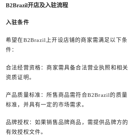
B2Brazil开店及入驻流程
入驻条件
希望在B2Brazil上开设店铺的商家需满足以下条
件：
合法经营资格：商家需具备合法营业执照和相关
资质证明。
产品质量标准：所售商品需符合B2Brazil的质量
标准，并具有一定的市场需求。
品牌授权：如果销售品牌商品，需提供品牌方的
有效授权文件。