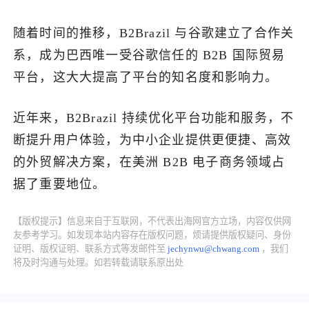
随着时间的推移，B2Brazil 与谷歌建立了合作关
系，成为巴西唯一受谷歌信任的 B2B 国际贸易
平台，这大大提高了平台的知名度和影响力。
近年来，B2Brazil 持续优化平台功能和服务，不
断提升用户体验，为中小企业提供更便捷、高效
的外贸解决方案，在美洲 B2B 电子商务领域占
据了重要地位。
【版权提示】信息来自于互联网，不代表出海网官方立场，内容仅供网
友参考学习。如发现本站内容存在版权问题，烦请提供版权疑问、身份
证明、版权证明、联系方式等发邮件至
jechynwu@chwang.com
，我们
将及时沟通与处理。如若转载请联系原出处