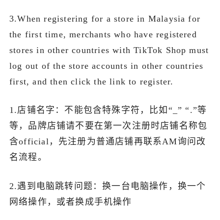
3.When registering for a store in Malaysia for
the first time, merchants who have registered
stores in other countries with TikTok Shop must
log out of the store accounts in other countries
first, and then click the link to register.
1.店铺名字：不能包含特殊字符，比如“_” “.”等
等，品牌店铺请不要在第一次注册时店铺名称包
含official，先注册为普通店铺再联系AM询问改
名流程。
2.遇到电脑跳转问题：换一台电脑操作，换一个
网络操作，或者换成手机操作