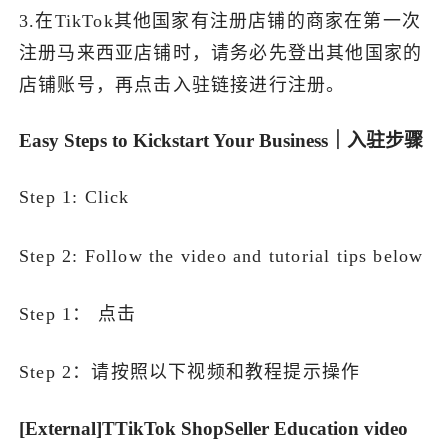
3.在TikTok其他国家有注册店铺的商家在第一次
注册马来西亚店铺时，请务必先登出其他国家的
店铺账号，再点击入驻链接进行注册。
Easy Steps to Kickstart Your Business｜入驻步骤
Step 1: Click
Step 2: Follow the video and tutorial tips below
Step 1： 点击
Step 2：请按照以下视频和教程提示操作
[External]TTikTok ShopSeller Education video