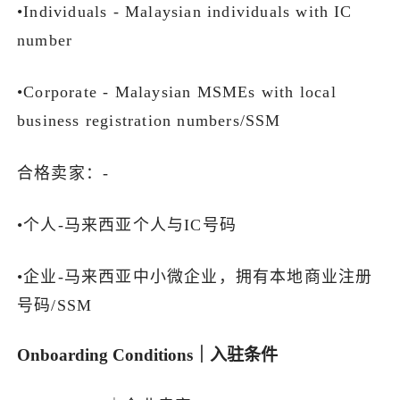
•Individuals - Malaysian individuals with IC
了解出海网
number
•Corporate - Malaysian MSMEs with local
business registration numbers/SSM
合格卖家：-
•个人-马来西亚个人与IC号码
•企业-马来西亚中小微企业，拥有本地商业注册
号码/SSM
Onboarding Conditions｜入驻条件