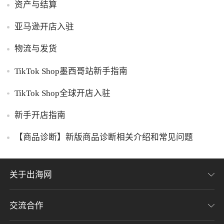
资产与结算
亚马逊开店入驻
物流与发货
TikTok Shop墨西哥站新手指南
TikTok Shop全球开店入驻
新手开店指南
【商品诊断】新版商品诊断相关介绍和常见问题
关于出海网
交流合作
关于我们