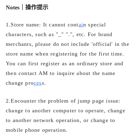
Notes｜操作提示
1.Store name: It cannot cont
ai
n special
characters, such as "_" ".", etc. For brand
merchants, please do not include 'official' in the
store name when registering for the first time.
You can first register as an ordinary store and
then contact AM to inquire about the name
change pro
ces
s.
2.Encounter the problem of jump page issue:
change to another computer to operate, change
to another network operation, or change to
mobile phone operation.