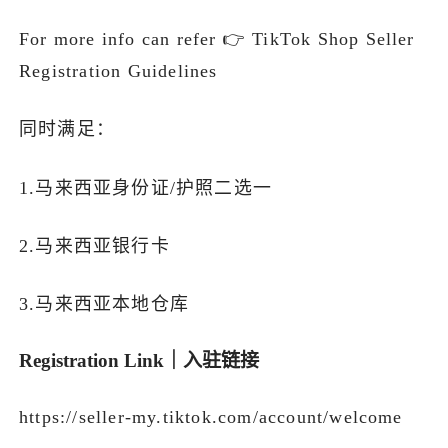
For more info can refer 👉 TikTok Shop Seller
Registration Guidelines
同时满足：
1.马来西亚身份证/护照二选一
2.马来西亚银行卡
3.马来西亚本地仓库
Registration Link｜入驻链接
https://seller-my.tiktok.com/account/welcome