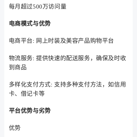
每月超过500万访问量
电商模式与优势
电商平台: 网上时装及美容产品购物平台
物流服务: 提供快速的配送服务，确保及时收
到商品
多样化支付方式: 支持多种支付方法，如信用
卡、借记卡等
平台优势与劣势
优势