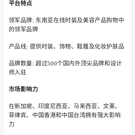
平台特点
领军品牌: 东南亚在线时装及美容产品购物中
的领军品牌
产品线: 提供时装、饰物、鞋履及化妆护肤品
品牌数量: 超过500个国内外顶尖品牌和设计
师入驻
市场影响力
在新加坡、印度尼西亚、马来西亚、文莱、
菲律宾、中国香港和中国台湾拥有强大影响
力