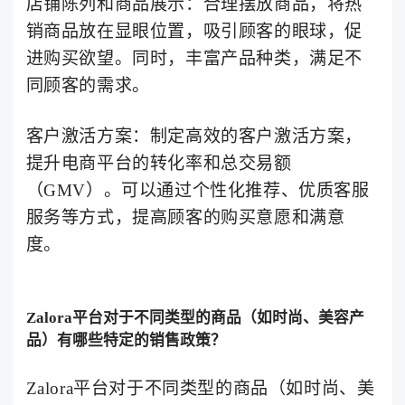
店铺陈列和商品展示：合理摆放商品，将热
销商品放在显眼位置，吸引顾客的眼球，促
进购买欲望。同时，丰富产品种类，满足不
同顾客的需求。
客户激活方案：制定高效的客户激活方案，
提升电商平台的转化率和总交易额
（GMV）。可以通过个性化推荐、优质客服
服务等方式，提高顾客的购买意愿和满意
度。
Zalora平台对于不同类型的商品（如时尚、美容产
品）有哪些特定的销售政策？
Zalora平台对于不同类型的商品（如时尚、美