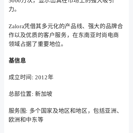
5000万次，显示出其在市场上的强大吸引
力。
Zalora凭借其多元化的产品线、强大的品牌合
作以及优质的客户服务，在东南亚时尚电商
领域占据了重要地位。
基信息
成立时间: 2012年
总部位置: 新加坡
服务围: 多个国家及地区和地区，包括亚洲、
欧洲和中东等