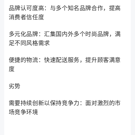
品牌认可度高：与多个知名品牌合作，提高
消费者信任度
多元化品牌：汇集国内外多个时尚品牌，满
足不同风格需求
便捷的物流：快速配送服务，提升顾客满意
度
劣势
需要持续创新以保持竞争力：面对激烈的市
场竞争环境