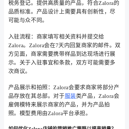
税务登记。提供高质量的产品，符合Zalora的
品质标准。产品设计上需要具有创新性，尽
可能与众不同。
入驻流程：商家填写相关资料并提交给
Zalora。Zalora会在7天内回复商家的邮件。双
方见面，商家需要携带样品到达现场进行展
示。关于入驻事宜和条款，双方可能需要多
次商议。
产品展示和拍照：Zalora会要求商家将部分产
品存放在其总部。对于
服装
类产品，Zalora会
雇佣模特来展示商家的产品，并为产品拍
照。模型费用由Zalora平台承担。
如何优化Zalora店铺的营销推广策略以提高销量？