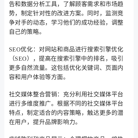
告和数据分析工具，了解顾客需求和市场趋
势，制定针对性的改进方案。同时，监测竞
争对手的动态，学习他们的成功经验，调整
自己的策略。
SEO优化：对网站和商品进行搜索引擎优化
（SEO），提高在搜索引擎中的排名，吸引
更多自然流量。这包括优化关键词、页面内
容和用户体验等方面。
社交媒体整合营销：充分利用社交媒体平台
进行多维度推广。根据不同的社交媒体平台
特点，制定适合的内容策略，触达更多的潜
在用户，提升品牌影响力。