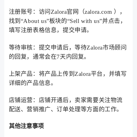
注册账号：访问Zalora官网（zalora.com ），
找到“About us”板块的“Sell with us”并点击，
填写注册表格信息，提交申请。
等待审核：提交申请后，等待Zalora市场顾问
的回复，通常会在7天内回复。
上架产品：将产品上传到Zalora平台，并填写
详细的产品信息。
店铺运营：店铺开通后，卖家需要关注物流
配送、营销推广、订单处理等方面的工作。
其他注意事项