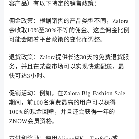
容产品）有以下特定的销售政策：
佣金政策：根据销售的产品类型不同，Zalora
会收取10%至30%不等的佣金。这些佣金比例
可能会随着平台政策的变化而调整。
退货政策：Zalora提供长达30天的免费退货服
务，并且在某些市场可以实现快速配送，最
快可达3小时。
促销活动：例如，在Zalora Big Fashion Sale
期间，前100名消费最高的用户可以获得
100%的现金回赠，并且还会获得一年的
ZNOW会员资格。
支付和奖励：使用AlipayHK、Tap&Go或