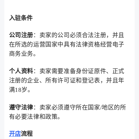
入驻条件
公司注册
：卖家的公司必须合法注册，并且
在所选的运营国家中具有法律资格经营电子
商务业务。
个人资料
：卖家需要准备身份证原件、正式
注册的企业、所有许可证和登记表，并且年
满18岁。
遵守法律
：卖家必须遵守所在国家/地区的所
有必要法律和政策。
开店
流程