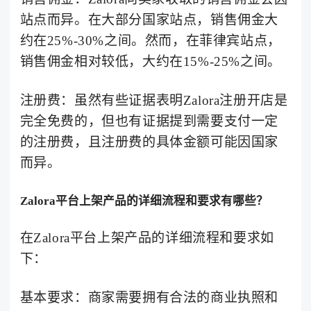
站点而异。在大部分国家站点，销售佣金大
约在25%-30%之间。然而，在菲律宾站点，
销售佣金相对较低，大约在15%-25%之间。
注册费：虽然有些证据表明Zalora注册开店是
完全免费的，但也有证据提到需要支付一定
的注册费，且注册费的具体金额可能因国家
而异。
Zalora平台上架产品的详细流程和要求有哪些？
在Zalora平台上架产品的详细流程和要求如
下：
基本要求：商家需要拥有合法的商业执照和