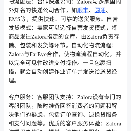
物流配送：合作快递公司：Zalora与多家国内
外知名的快递公司合作，如
顺丰
、
圆通
、
EMS等，提供快速、可靠的送货服务。自营
发货模式：卖家可以选择自营发货模式，将
商品发往Zalora指定的仓库，由Zalora负责存
储、包装和发货等环节。自动化物流流程：
Zalora与FarEye合作，使物流流程自动化，并
以完全可见性改进交付操作。一旦包裹扫
描，就会自动创建作业订单并发送给送货经
理。
客户服务：客服团队支持：Zalora设有专门的
客服团队，随时准备回答消费者的问题和解
决他们的疑虑，包括订单查询、退换货服务
和支付问题等。优质的客户服务体验：Zalora