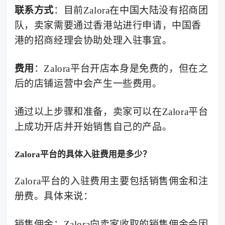
联系方式
：目前Zalora在中国大陆没有招商团
队，卖家需要通过香港站进行申请，中国香
港的招商经理会协助处理入驻事宜。
费用
：Zalora平台开店本身是免费的，但在之
后的店铺运营中会产生一些费用。
通过以上步骤和准备，卖家可以在Zalora平台
上成功开店并开始销售自己的产品。
Zalora平台的具体入驻费用是多少？
Zalora平台的入驻费用主要包括销售佣金和注
册费。具体来说：
销售佣金：Zalora向卖家收取的销售佣金会因