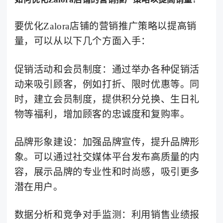
要优化Zalora店铺的营销推广策略以提高销
量，可以从以下几个方面入手：
促销活动和会员制度：通过举办各种促销活
动来吸引顾客，例如打折、限时优惠等。同
时，建立会员制度，提供积分兑换、生日礼
物等福利，增加顾客的忠诚度和复购率。
品牌形象建设：加强品牌宣传，提升品牌形
象。可以通过社交媒体平台发布高质量的内
容，展示品牌的专业性和时尚感，吸引更多
潜在用户。
数据分析和竞争对手监测：利用销售业绩报