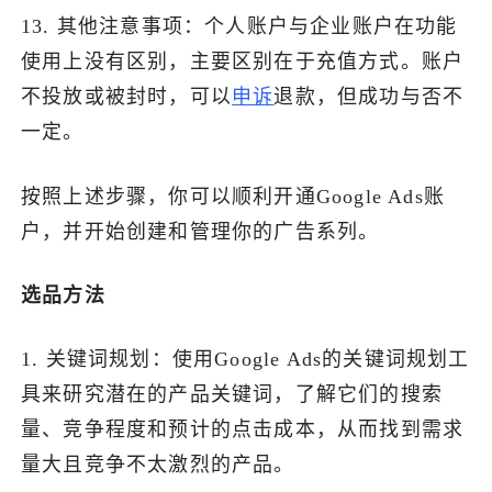
13. 其他注意事项：个人账户与企业账户在功能
使用上没有区别，主要区别在于充值方式。账户
不投放或被封时，可以
申诉
退款，但成功与否不
一定。
按照上述步骤，你可以顺利开通Google Ads账
户，并开始创建和管理你的广告系列。
选品方法
1. 关键词规划：使用Google Ads的关键词规划工
具来研究潜在的产品关键词，了解它们的搜索
量、竞争程度和预计的点击成本，从而找到需求
量大且竞争不太激烈的产品。