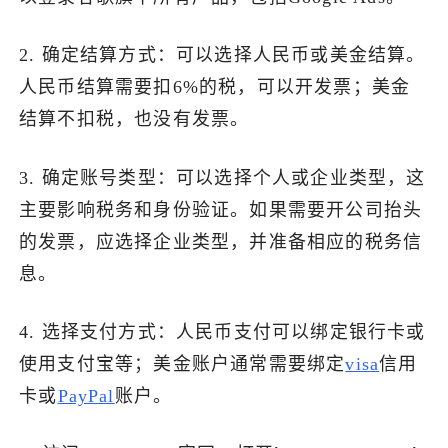
2. 确定结算方式：可以选择人民币或美金结算。
人民币结算需要扣6%的税，可以开发票；美金
结算不扣税，也没有发票。
3. 确定账号类型：可以选择个人或企业类型，这
主要影响税务和身份验证。如果需要开公司抬头
的发票，应选择企业类型，并准备相应的税务信
息。
4. 选择支付方式：人民币支付可以绑定银行卡或
使用支付宝等；美金账户通常需要绑定
visa
信用
卡或
PayPal
账户。