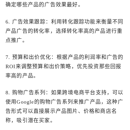
确定哪些产品的广告效果最好。
6. 广告效果跟踪：利用转化跟踪功能来衡量不同
产品广告的转化率，选择转化率高的产品进行重
点推广。
7. 预算和出价优化：根据产品的利润率和广告的
ROI来调整预算和出价策略，优先投资那些回报
率高的产品。
8. 购物广告系列：如果跨境电商平台支持，可以
使用Google的购物广告系列来推广产品，这种广
告形式可以直接展示产品图片、价格和商店名
称，吸引潜在买家。