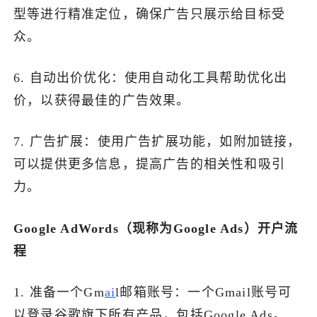
型等进行精准定位，确保广告只展示给目标受
众。
6. 自动出价优化：使用自动化工具帮助优化出
价，以获得最佳的广告效果。
7. 广告扩展：使用广告扩展功能，如附加链接，
可以提供更多信息，提高广告的相关性和吸引
力。
Google AdWords（现称为Google Ads）开户流
程
1. 准备一个Gm
ai
l邮箱账号：一个Gmail账号可
以登录谷歌旗下所有产品，包括Google Ads。