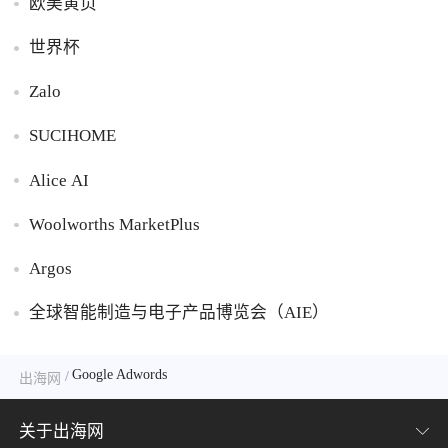
欧美黄页
世界杯
Zalo
SUCIHOME
Alice AI
Woolworths MarketPlus
Argos
全球智能制造与电子产品博览会（AIE）
Google Adwords
/
出海网
关于出海网