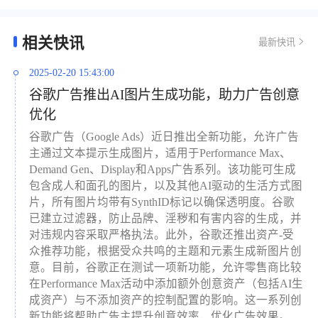
相关快讯
最新快讯
2025-02-20 15:43:00
谷歌广告推出AI图片生成功能，助力广告创意
优化
谷歌广告（Google Ads）近日推出全新功能，允许广告
主通过文本提示生成图片，适用于Performance Max、
Demand Gen、Display和Apps广告系列。该功能可生成
包含成人和面孔的图片，以及其他AI驱动的生活方式图
片，所有图片均带有SynthID标记以确保透明度。谷歌
已建立过滤器，防止品牌、淫秽和有害内容的生成，并
对违规内容采取严格执法。此外，谷歌还推出资产-受
众推荐功能，根据受众共鸣的主题和元素生成新图片创
意。目前，谷歌正在测试一项新功能，允许零售商比较
在Performance Max活动中添加额外创意资产（包括AI生
成资产）与不添加资产的控制配置的影响。这一系列创
新功能将帮助广告主提升创意效率，优化广告效果。