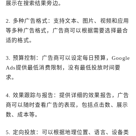
展示在搜索结果旁边。
2. 多种广告格式：支持文本、图片、视频和应用
等多种广告格式，广告商可以根据需要选择最合
适的格式。
3. 预算控制：广告商可以设定每日预算，Google
Ads提供最低消费限制，没有最低投放时间要
求。
4. 效果跟踪与报告：提供详细的效果报告，广告
商可以随时查看广告的表现，包括点击数、展示
数、成本等。
5. 定向投放：可以根据地理位置、语言、设备类