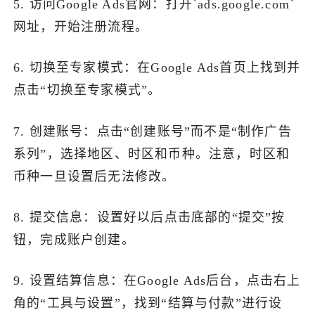
5. 访问Google Ads官网：打开`ads.google.com`
网址，开始注册流程。
6. 切换至专家模式：在Google Ads首页上找到并
点击“切换至专家模式”。
7. 创建账号：点击“创建账号”而不是“制作广告
系列”，选择地区、时区和币种。注意，时区和
币种一旦设置后无法修改。
8. 提交信息：设置好以后点击底部的“提交”按
钮，完成账户创建。
9. 设置结算信息：在Google Ads后台，点击右上
角的“工具与设置”，找到“结算与付款”进行设