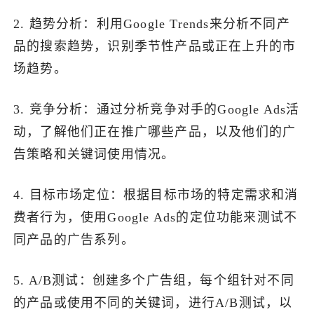
2. 趋势分析：利用Google Trends来分析不同产
品的搜索趋势，识别季节性产品或正在上升的市
场趋势。
3. 竞争分析：通过分析竞争对手的Google Ads活
动，了解他们正在推广哪些产品，以及他们的广
告策略和关键词使用情况。
4. 目标市场定位：根据目标市场的特定需求和消
费者行为，使用Google Ads的定位功能来测试不
同产品的广告系列。
5. A/B测试：创建多个广告组，每个组针对不同
的产品或使用不同的关键词，进行A/B测试，以