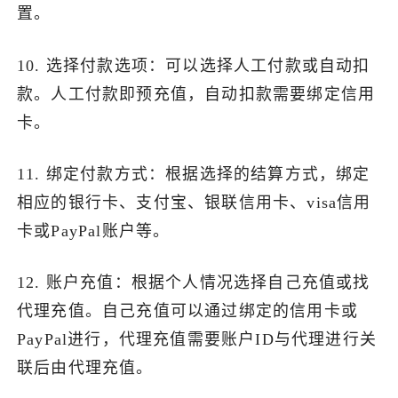
置。
10. 选择付款选项：可以选择人工付款或自动扣
款。人工付款即预充值，自动扣款需要绑定信用
卡。
11. 绑定付款方式：根据选择的结算方式，绑定
相应的银行卡、支付宝、银联信用卡、visa信用
卡或PayPal账户等。
12. 账户充值：根据个人情况选择自己充值或找
代理充值。自己充值可以通过绑定的信用卡或
PayPal进行，代理充值需要账户ID与代理进行关
联后由代理充值。