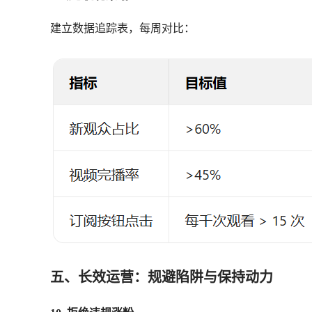
建立数据追踪表，每周对比：
五、长效运营：规避陷阱与保持动力