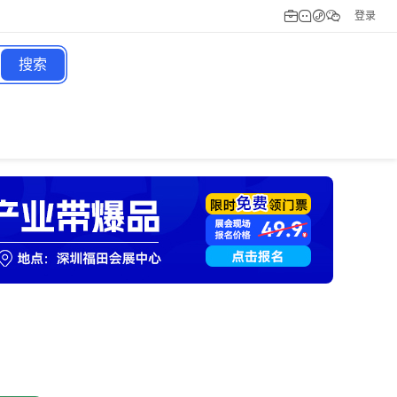
登录
搜索