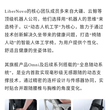
LiberNovo的核心团队成员多来自大疆、云鲸等
顶级机器人公司，他们选择用“机器人的思维”来
造椅子。以“动态人机工学”为核心，致力于通过
技术创新解决久坐带来的健康问题，打造“椅随
人动”的智能人体工学椅，为用户提供个性化、
舒适且健康的坐姿体验。
其旗舰产品Omni及后续系列搭载的“全息随动系
统”，是业内首款实现毫秒级无感跟随的动态支
撑技术，通过精密的连杆设计与传感器协同，实
时贴合并跟随腰椎与胸椎的角度变化。