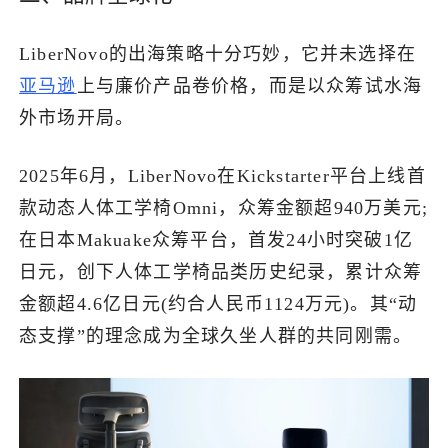
LiberNovo的出海策略十分巧妙，它并未选择在
亚马逊
上与廉价产品卷价格，而是以众筹试水海
外市场开局。
2025年6月，LiberNovo在Kickstarter平台上线首
款动态人体工学椅Omni，众筹金额超940万美元;
在日本Makuake众筹平台，首发24小时突破1亿
日元，创下人体工学椅品类历史纪录，累计众筹
金额超4.6亿日元(约合人民币1124万元)。其“动
态支撑”的理念成为全球久坐人群的共同刚需。