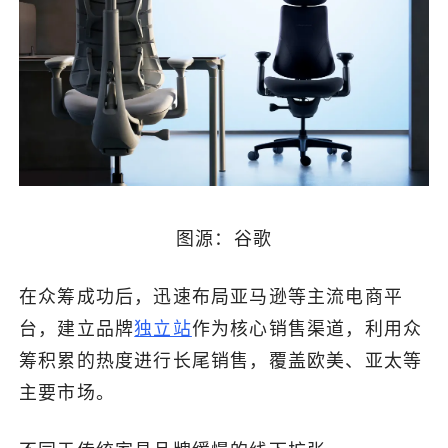
图源：谷歌
在众筹成功后，迅速布局亚马逊等主流电商平
台，建立品牌
独立站
作为核心销售渠道，利用众
筹积累的热度进行长尾销售，覆盖欧美、亚太等
主要市场。