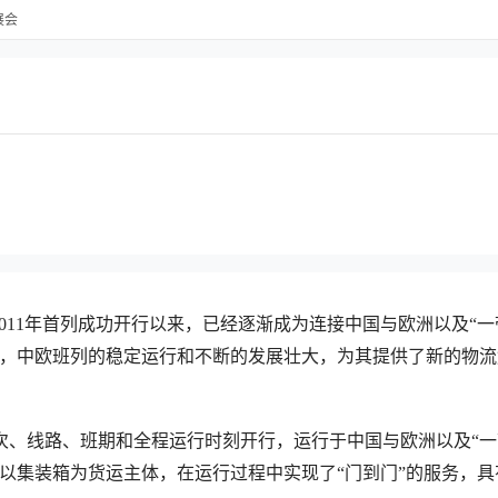
展会
2011年首列成功开行以来，已经逐渐成为连接中国与欧洲以及“一
，中欧班列的稳定运行和不断的发展壮大，为其提供了新的物流
次、线路、班期和全程运行时刻开行，运行于中国与欧洲以及“一
以集装箱为货运主体，在运行过程中实现了“门到门”的服务，具