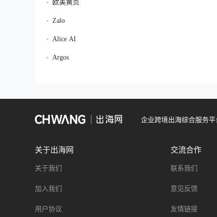
欧美黄页
Zalo
Alice AI
Argos
企业跨境出海综合服务平
关于出海网
交流合作
关于我们
联系我们
加入我们
意见反馈
用户协议
友情链接