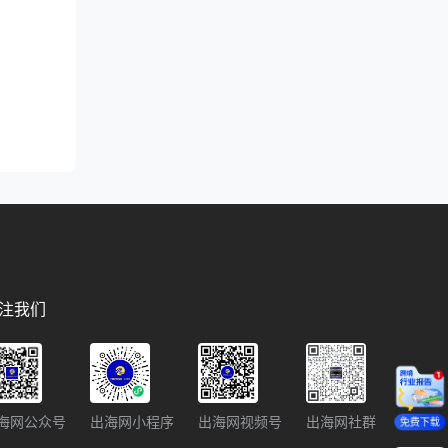
注我们
海网公众号
出海网小程序
出海网视频号
出海网社群
免费下载