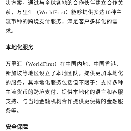
决方案。通过与全球各地的合作伙伴建立合作关
系，万里汇（WorldFirst）能够提供多达10种主
流币种的跨境支付服务，满足客户多样化的需
求。
本地化服务
万里汇（WorldFirst）在中国内地、中国香港、
新加坡等地区设立了本地团队，提供更加本地化
的服务。其本地化服务包括但不限于：支持多种
主流货币的跨境支付、提供本地化的语言和客服
支持、与当地金融机构合作提供更便捷的金融服
务等。
安全保障