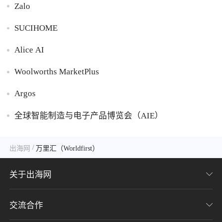
Zalo
SUCIHOME
Alice AI
Woolworths MarketPlus
Argos
全球智能制造与电子产品博览会（AIE）
/
出海网
万里汇（Worldfirst）
关于出海网
交流合作
关于我们