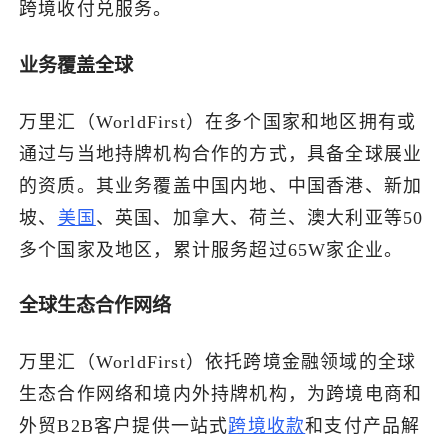
跨境收付兑服务。
了解出海网
业务覆盖全球
万里汇（WorldFirst）在多个国家和地区拥有或
通过与当地持牌机构合作的方式，具备全球展业
的资质。其业务覆盖中国内地、中国香港、新加
坡、
美国
、英国、加拿大、荷兰、澳大利亚等50
多个国家及地区，累计服务超过65W家企业。
全球生态合作网络
万里汇（WorldFirst）依托跨境金融领域的全球
生态合作网络和境内外持牌机构，为跨境电商和
外贸B2B客户提供一站式
跨境收款
和支付产品解