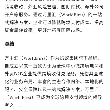
跨境收款、外汇风险管理、国际付款、海外公司
开户等服务。通过万里汇（WorldFirst）的一站
式解决方案，企业可以降低跨境支付成本、提高
资金周转效率，更好地拓展国际市场。
总结
万里汇（WorldFirst）作为蚂蚁集团旗下品牌，
自成立以来一直致力于为全球中小微跨境电商和
外贸B2B企业提供跨境收付兑服务。凭借其全球
化的业务布局、丰富的生态合作网络、本地化的
服务、安全保障以及一站式解决方案，万里汇
（WorldFirst）已成为全球跨境支付领域的领导
者之一。