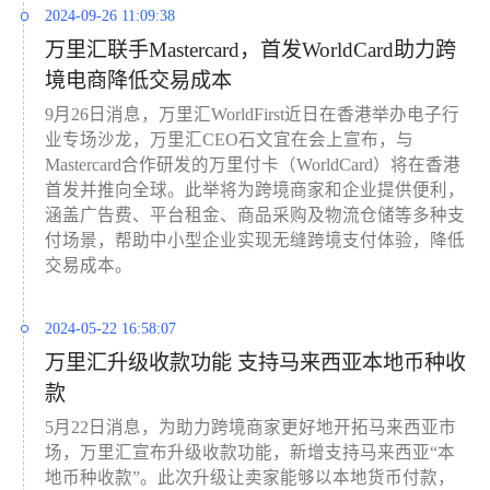
2024-09-26 11:09:38
万里汇联手Mastercard，首发WorldCard助力跨
境电商降低交易成本
9月26日消息，万里汇WorldFirst近日在香港举办电子行
业专场沙龙，万里汇CEO石文宜在会上宣布，与
Mastercard合作研发的万里付卡（WorldCard）将在香港
首发并推向全球。此举将为跨境商家和企业提供便利，
涵盖广告费、平台租金、商品采购及物流仓储等多种支
付场景，帮助中小型企业实现无缝跨境支付体验，降低
交易成本。
2024-05-22 16:58:07
万里汇升级收款功能 支持马来西亚本地币种收
款
5月22日消息，为助力跨境商家更好地开拓马来西亚市
场，万里汇宣布升级收款功能，新增支持马来西亚“本
地币种收款”。此次升级让卖家能够以本地货币付款，