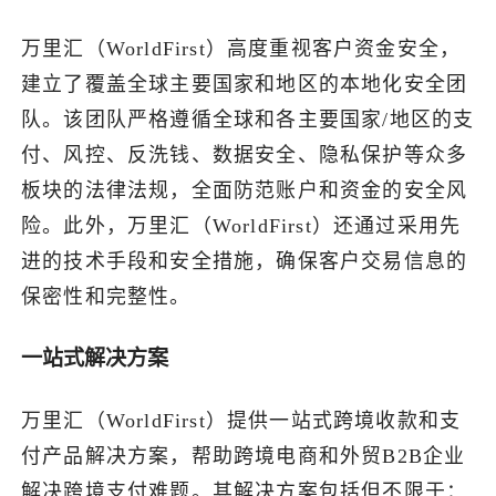
万里汇（WorldFirst）高度重视客户资金安全，
建立了覆盖全球主要国家和地区的本地化安全团
队。该团队严格遵循全球和各主要国家/地区的支
付、风控、反洗钱、数据安全、隐私保护等众多
板块的法律法规，全面防范账户和资金的安全风
险。此外，万里汇（WorldFirst）还通过采用先
进的技术手段和安全措施，确保客户交易信息的
保密性和完整性。
一站式解决方案
万里汇（WorldFirst）提供一站式跨境收款和支
付产品解决方案，帮助跨境电商和外贸B2B企业
解决跨境支付难题。其解决方案包括但不限于：