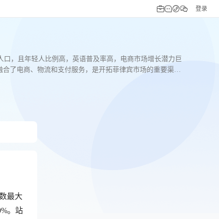
登录
.1亿人口，且年轻人比例高，英语普及率高，电商市场增长潜力巨
深度融合了电商、物流和支付服务，是开拓菲律宾市场的重要渠
数最大
0%。站