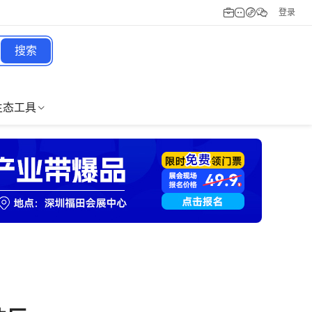
登录
搜索
生态工具