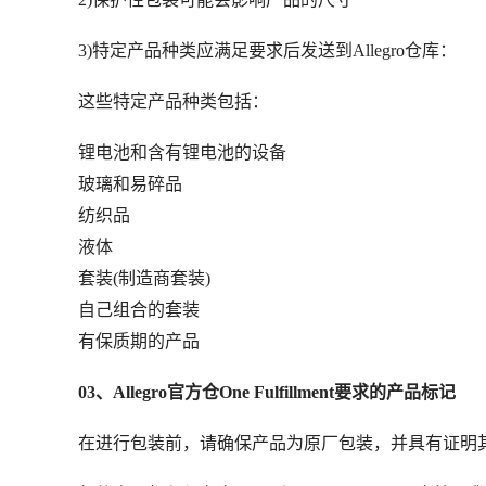
3)特定产品种类应满足要求后发送到Allegro仓库：
这些特定产品种类包括：
锂电池和含有锂电池的设备
玻璃和易碎品
纺织品
液体
套装(制造商套装)
自己组合的套装
有保质期的产品
03、Allegro官方仓One Fulfillment要求的产品标记
在进行包装前，请确保产品为原厂包装，并具有证明