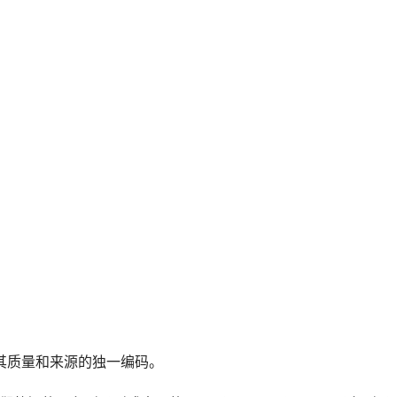
其质量和来源的独一编码。