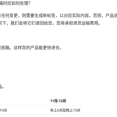
箱时应如何处理？
有任何变更，则需要生成新标签，以对应实际内容。否则，产品
况下，我们会将它们退回给您，您将承担退货运输费用。
置纸箱。这样您的产品能更快进仓。
品。