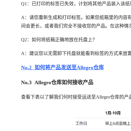
Q1：已打印的标签已失效，计划将其他产品装入该纸
A：请您重新生成和打印标签。如果您纸箱里的内容
间会更长，或者我们完全不接收您的产品。在这种情
Q2：如何将纸箱正确地放在托盘上？
A：建议您以无需卸下托盘就能看到标签的方式来放
No.2 如何将产品发送至Allegro仓库
No.3 Allegro仓库如何接收产品
查看下表以了解我们何时接受运送至Allegro仓库的产