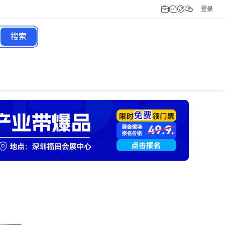
登录
搜索