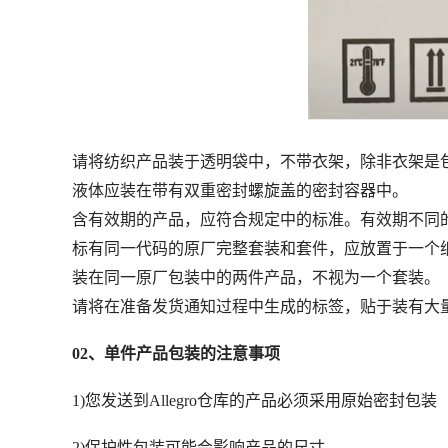
请将纺织产品装于透明袋中，不带衣架，除非衣架是
液体应装在带有双重密封螺旋盖的密封容器中。
含有效期的产品，应符合规定中的标准。有效期不同
标有同一代码的原厂完整套装和套件，应放置于一个
装在同一原厂包装中的两件产品，不视为一个套装。
请将在准备发货通知过程中生成的标签，贴于装有大
02、单件产品包装的注意事项
1)您发送到Allegro仓库的产品必须采用原始密封包装
2)保护性包装可能会影响产品的尺寸