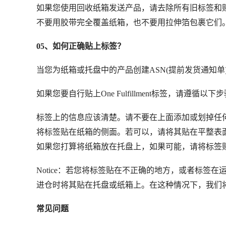
如果您使用回收纸箱发送产品，请去除所有旧标签和
不要用胶带完全覆盖纸箱，也不要用拉伸箔包裹它们
05、如何正确贴上标签？
当您为纸箱或托盘中的产品创建ASN(提前发货通知
如果您要自行贴上One Fulfillment标签，请遵循以下
标签上的信息应该清楚。请不要在上面添加或划掉任
将标签贴在纸箱的侧面。若可以，请将其贴在平整表
如果您打算将纸箱放在托盘上，如果可能，请将标签
Notice：若您将标签贴在不正确的地方，或者标
进仓时将其贴在托盘或纸箱上。在这种情况下，我们
常见问题