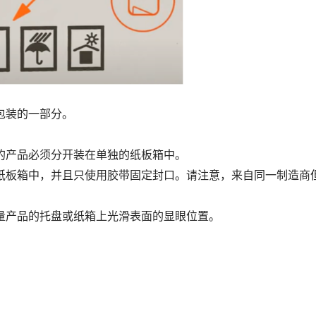
包装的一部分。
的产品必须分开装在单独的纸板箱中。
纸板箱中，并且只使用胶带固定封口。请注意，来自同一制造商
量产品的托盘或纸箱上光滑表面的显眼位置。