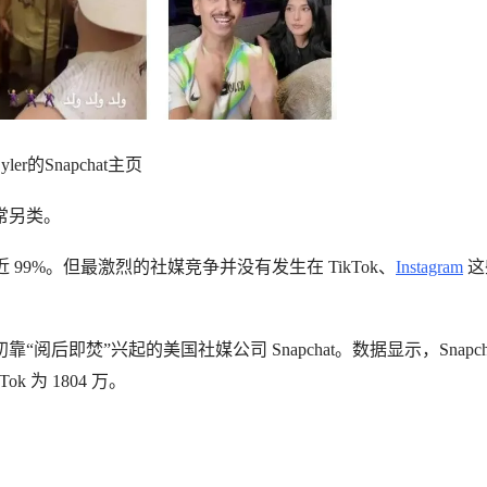
yler的Snapchat主页
常另类。
 99%。但最激烈的社媒竞争并没有发生在 TikTok、
Instagram
这
后即焚”兴起的美国社媒公司 Snapchat。数据显示，Snapcha
Tok 为 1804 万。