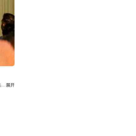
品牌
展开