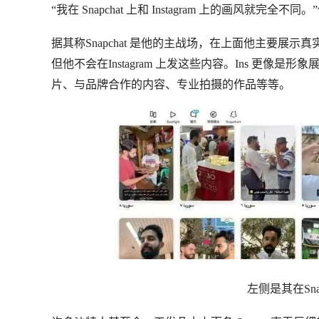
“我在 Snapchat 上和 Instagram 上的画风就完全不同
据其称Snapchat 是他的主战场，在上面他主要
但他不会在Instagram 上发这些内容。Ins 更
片、与品牌合作的内容、专业拍摄的作品等等。
左侧是其在Sn