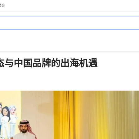
展会
态与中国品牌的出海机遇