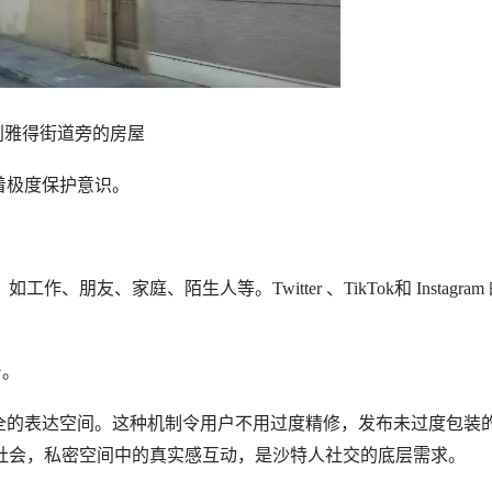
利雅得街道旁的房屋
着极度保护意识。
、家庭、陌生人等。Twitter 、TikTok和 Instagram 
台。
安全的表达空间。这种机制令用户不用过度精修，发布未过度包装
社会，私密空间中的真实感互动，是沙特人社交的底层需求。