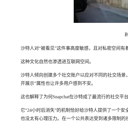
沙特人对“被看见”这件事高度敏感，且对私密空间有
这种文化自然也渗透进互联网空间。
沙特人倾向创建多个社交账户以应对不同的社交场景，如工作、朋友
开展示”属性也让许多用户感到不安。
这也解释了为何Snapchat在沙特成了最流行的社交平
它“24小时后消失”的机制恰好给沙特人提供了一个
也没太有心理压力。在一个公共表达受到诸多限制的