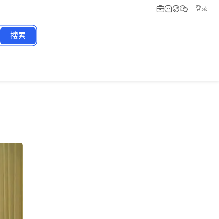
登录
搜索