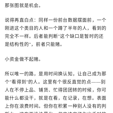
那张图就是机会。
说得再直白点：同样一份前台数据摆面前，一个
刚进这个类目的人和一个蹲了半年的人，看到的
完全不一样。后者能判断"这个缺口是暂时的还
是结构性的"，前者只能赌。
小资金做不起赌。
所以唯一的路，是用时间换认知，让自己成为那
个"看得到"的人。这里有个很反直觉的点——别
人在不停上品、铺货、忙得团团转的时候，你可
能什么都没干，就是在看，在记录，在想。表面
上你在浪费时间。但你在积累一种别人没有的判