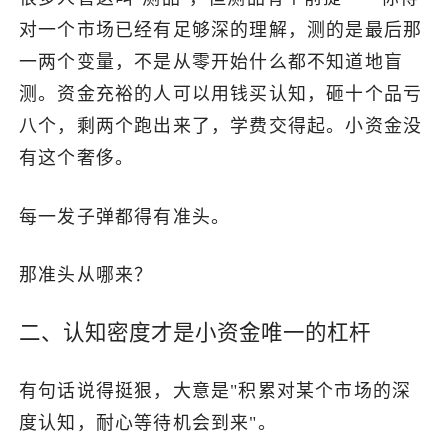
对一个市场已经有足够深的理解，测的是最后那
一两个变量，不是从零开始什么都不知道地盲
测。资金充裕的人可以用钱买认知，砸十个品亏
八个，剩两个跑出来了，学费交得起。小资金没
有这个奢侈。
每一发子弹都得有准头。
那准头从哪来？
二、认知密度才是小资金唯一的杠杆
有句话说得挺狠，大意是"积累对某个市场的深
度认知，耐心等待机会到来"。