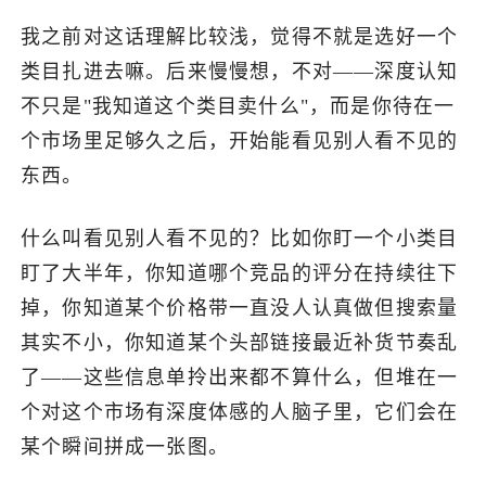
我之前对这话理解比较浅，觉得不就是选好一个
类目扎进去嘛。后来慢慢想，不对——深度认知
不只是"我知道这个类目卖什么"，而是你待在一
个市场里足够久之后，开始能看见别人看不见的
东西。
什么叫看见别人看不见的？比如你盯一个小类目
盯了大半年，你知道哪个竞品的评分在持续往下
掉，你知道某个价格带一直没人认真做但搜索量
其实不小，你知道某个头部链接最近补货节奏乱
了——这些信息单拎出来都不算什么，但堆在一
个对这个市场有深度体感的人脑子里，它们会在
某个瞬间拼成一张图。