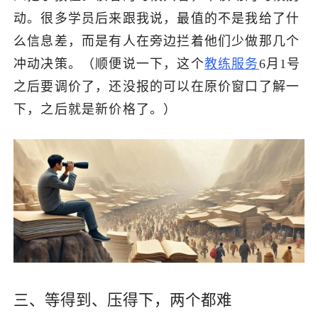
动。很多学员后来跟我说，最值的不是我给了什
么信息差，而是有人在旁边拦着他们少做那几个
冲动决策。（顺便说一下，这个
教练服务
6月1号
之后要调价了，还没报的可以在原价窗口了解一
下，之后就是新价格了。）
三、等得到、压得下，两个都难