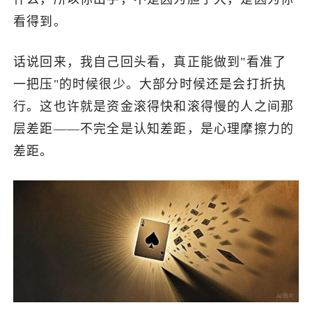
看得到。
话说回来，我自己回头看，真正能做到"看准了
一把压"的时候很少。大部分时候还是会打折执
行。这也许就是资金滚得快和滚得慢的人之间那
层差距——不完全是认知差距，是心理摩擦力的
差距。