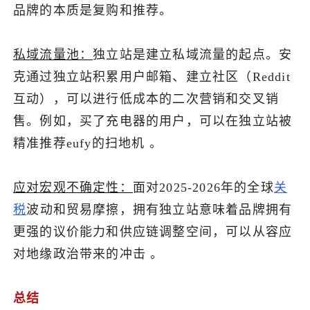
品牌的本质是复购和推荐。
私域流量池：
独立站是建立私域流量的起点。安
克通过独立站积累用户邮箱、建立社区（Reddit
互动），可以进行低成本的二次营销和交叉销
售。例如，买了充电器的用户，可以在独立站被
精准推荐eufy的扫地机 。
应对宏观不确定性：
面对2025-2026年的全球
关
税
波动和贸易摩擦，拥有独立站意味着品牌拥有
更强的议价能力和供应链调整空间，可以从容应
对地缘政治带来的冲击 。
总结