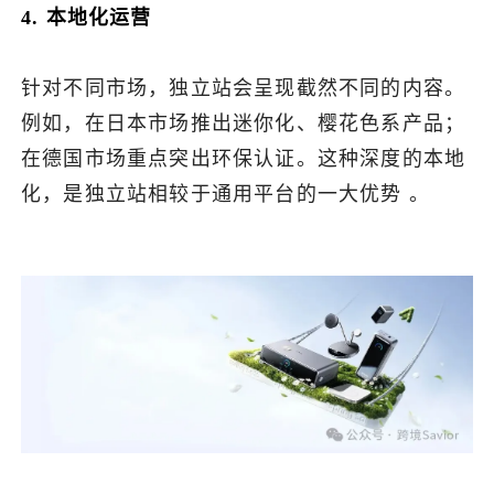
4. 本地化运营
针对不同市场，独立站会呈现截然不同的内容。
例如，在日本市场推出迷你化、樱花色系产品；
在德国市场重点突出环保认证。这种深度的本地
化，是独立站相较于通用平台的一大优势 。