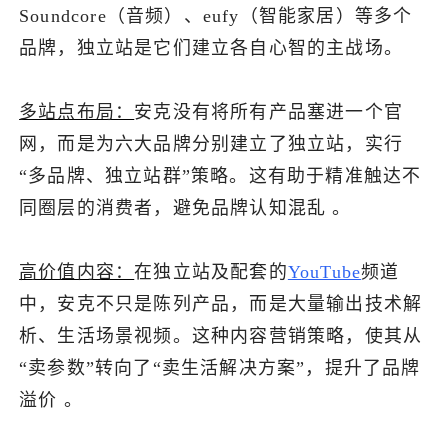
Soundcore（音频）、eufy（智能家居）等多个
品牌，独立站是它们建立各自心智的主战场。
多站点布局：
安克没有将所有产品塞进一个官
网，而是为六大品牌分别建立了独立站，实行
“多品牌、独立站群”策略。这有助于精准触达不
同圈层的消费者，避免品牌认知混乱 。
高价值内容：
在独立站及配套的
YouTube
频道
中，安克不只是陈列产品，而是大量输出技术解
析、生活场景视频。这种内容营销策略，使其从
“卖参数”转向了“卖生活解决方案”，提升了品牌
溢价 。