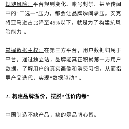
规避风险：
平台规则变化、账号封禁、甚至传闻
中的“二选一”压力，都会让品牌瞬间承压。安克
将亚马逊占比降至45%以下，就是为了构建抗风
险能力 。
掌握数据主权：
在第三方平台，用户数据归属于
平台。通过独立站，品牌能真正积累第一方用户
数据，了解用户的真实画像和消费习惯，从而指
导产品迭代，实现“数据驱动” 。
2. 构建品牌溢价，摆脱“低价内卷”
中国制造不缺产品，缺的是品牌心智。