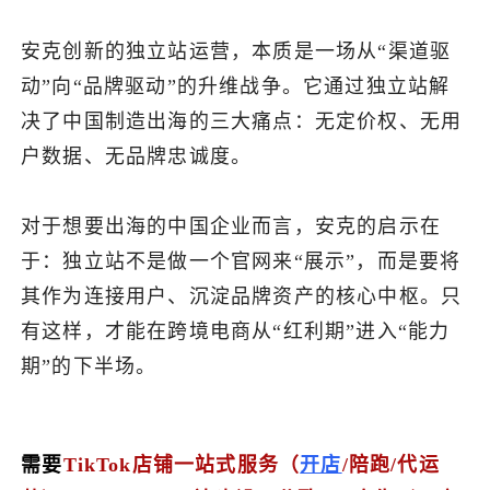
安克创新的独立站运营，本质是一场从“渠道驱
动”向“品牌驱动”的升维战争。它通过独立站解
决了中国制造出海的三大痛点：无定价权、无用
户数据、无品牌忠诚度。
对于想要出海的中国企业而言，安克的启示在
于：独立站不是做一个官网来“展示”，而是要将
其作为连接用户、沉淀品牌资产的核心中枢。只
有这样，才能在跨境电商从“红利期”进入“能力
期”的下半场。
需要
TikTok店铺一站式服务（
开店
/陪跑/代运