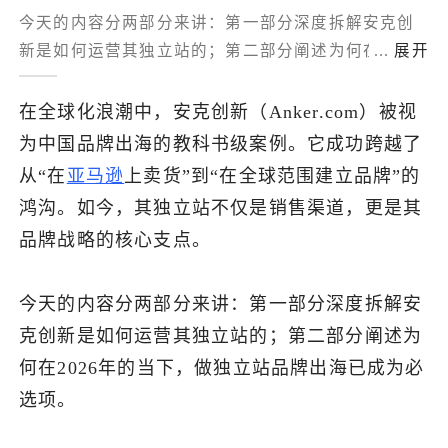
今天的内容分两部分来讲：第一部分深度拆解安克创
了解出海网
新是如何运营其独立站的；第二部分阐述为何在2026
...
展开
年的当下，做独立站品牌出海已成为必选项。
在全球化浪潮中，安克创新（Anker.com）被视
为中国品牌出海的教科书级案例。它成功跨越了
从“在
亚马逊
上卖货”到“在全球范围建立品牌”的
鸿沟。如今，其独立站不仅是销售渠道，更是其
品牌战略的核心支点。
今天的内容分两部分来讲：第一部分深度拆解安
克创新是如何运营其独立站的；第二部分阐述为
何在2026年的当下，做独立站品牌出海已成为必
选项。