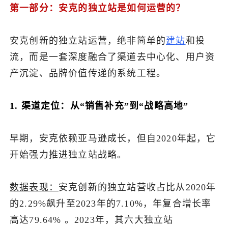
第一部分：安克的独立站是如何运营的？
安克创新的独立站运营，绝非简单的
建站
和投
流，而是一套深度融合了渠道去中心化、用户资
产沉淀、品牌价值传递的系统工程。
1. 渠道定位：从“销售补充”到“战略高地”
早期，安克依赖亚马逊成长，但自2020年起，它
开始强力推进独立站战略。
数据表现：
安克创新的独立站营收占比从2020年
的2.29%飙升至2023年的7.10%，年复合增长率
高达79.64% 。2023年，其六大独立站