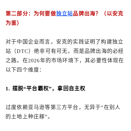
第二部分：为何要做
独立站
品牌出海？（以安克
为鉴）
对于中国企业而言，安克的实践证明了构建独立
站（DTC）绝非可有可无，而是品牌出海的必经
之路。在2026年的市场环境下，其必要性体现在
以下四个维度：
1. 摆脱“平台霸权”，拿回自主权
过度依赖亚马逊等第三方平台，无异于“在别人
的土地上种庄稼”。