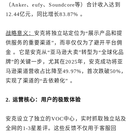
（Anker、eufy、Soundcore等）合计收入达到
12.44亿元，同比增长83.87% 。
战略意义：
安克将独立站定位为“展示产品和提
供服务的重要渠道”，而非仅仅为了避开平台佣
金 。它是安克从“亚马逊大卖”转型为“全球化品
牌”的关键一步，尤其在2025年，安克成功将亚
马逊渠道营收占比降至49.97%，首次跌破50%，
实现了渠道的“去依赖化” 。
2. 运营核心：用户的极致体验
安克设立了独立的VOC中心，实时抓取独立站及
全网的1-3星差评。这些反馈不仅用于客服回