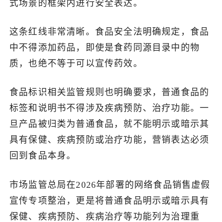
式场景的框架内进行安全表达。
这条红线非常清晰。食品安全法明确规定，食品
中不得添加药品，即使是食药同源目录中的物
质，也绝不等于可以宣传药效。
食品标识相关监管规则也明确要求，普通食品的
标签和说明书不得涉及疾病预防、治疗功能。一
旦产品被归类为普通食品，就不能明示或暗示其
具有保健、疾病预防或治疗功能，营销表达必须
回到食品本身。
市场监管总局在2026年部署的网络食品销售虚假
宣传专项整治，更是将普通食品明示或暗示具有
保健、疾病预防、疾病治疗等功能列为治理重