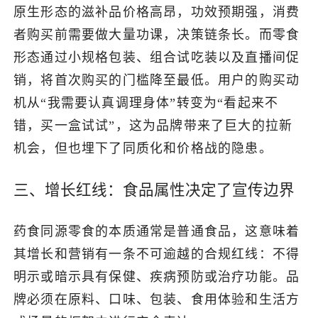
原生形态的滋补品价格高昂，功效预期强，消费
者购买前需要做大量功课，决策链条长。而零食
形态通过小规格包装、组合试吃装以及直播间促
销，将首次购买的门槛降至最低。用户的购买动
机从“我需要认真调理身体”转变为“看起来不
错，买一盒试试”，这为品牌带来了巨大的拉新
机会，但也埋下了同质化和价格战的隐患。
三、增长红线：食品属性决定了宣传边界
药食同源零食的本质通常是普通食品，这意味着
其增长和营销有一条不可逾越的合规红线：不得
明示或暗示具有保健、疾病预防或治疗功能。品
牌必须在原料、口味、包装、食用体验和生活方