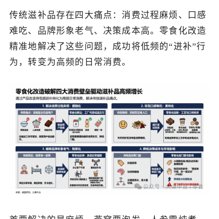
传统滋补品存在四大痛点：消费过程麻烦、口感
难吃、品牌形象老气、决策成本高。零食化改造
精准地解决了这些问题，成功将低频的“进补”行
为，转变为高频的日常消费。