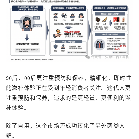
90后、00后更注重预防和保养，精细化、即时性
的滋补体验正在受到年轻消费者关注。这代人更
注重预防和保养，追求的是更轻量、更便利的滋
补体验。
除了自用，这个市场还成功转化了另外两类人
群。