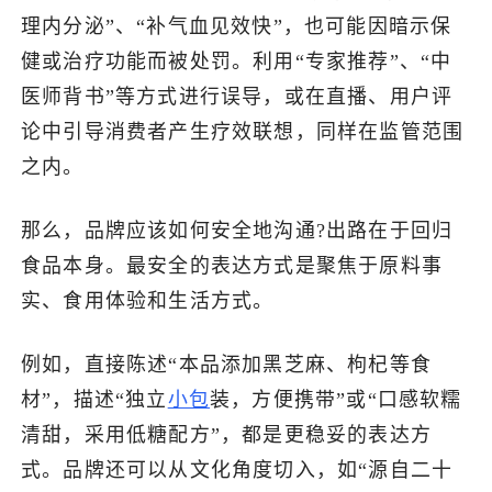
理内分泌”、“补气血见效快”，也可能因暗示保
健或治疗功能而被处罚。利用“专家推荐”、“中
医师背书”等方式进行误导，或在直播、用户评
论中引导消费者产生疗效联想，同样在监管范围
之内。
那么，品牌应该如何安全地沟通?出路在于回归
食品本身。最安全的表达方式是聚焦于原料事
实、食用体验和生活方式。
例如，直接陈述“本品添加黑芝麻、枸杞等食
材”，描述“独立
小包
装，方便携带”或“口感软糯
清甜，采用低糖配方”，都是更稳妥的表达方
式。品牌还可以从文化角度切入，如“源自二十