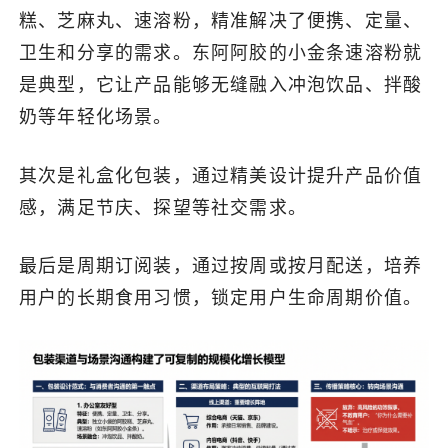
糕、芝麻丸、速溶粉，精准解决了便携、定量、
卫生和分享的需求。东阿阿胶的小金条速溶粉就
是典型，它让产品能够无缝融入冲泡饮品、拌酸
奶等年轻化场景。
其次是礼盒化包装，通过精美设计提升产品价值
感，满足节庆、探望等社交需求。
最后是周期订阅装，通过按周或按月配送，培养
用户的长期食用习惯，锁定用户生命周期价值。