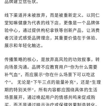
品牌建立信任状。
线下渠道并未被放弃，而是被重新定义。以同仁
堂知嘛健康为代表的线下店，更像是一个品牌体
验中心，通过提供枸杞拿铁等创新产品，让消费
者沉浸式感受品牌理念，其重要价值在于体验、
展示和年轻化触达。
传播策略的核心，是放弃高风险的功效叙事，转
向场景沟通。品牌不应教育用户“你为什么需要
补气血”，而应展示“你在什么场景下可以吃这
个”。 无论是“下午三点的能量补充”，还是“生理
期的特别关怀”，所有内容都应围绕具体的生活
场景展开，通过唤起用户的情感共鸣来促成购
买，而不是通过暗示治疗或保健效果制造转化。