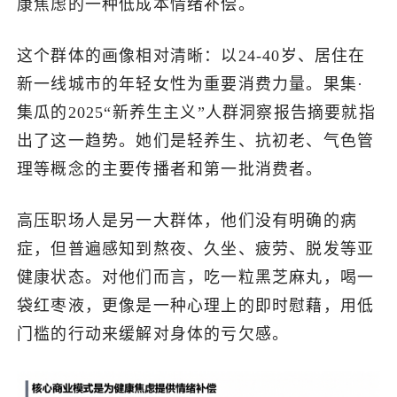
康焦虑的一种低成本情绪补偿。
这个群体的画像相对清晰：以24-40岁、居住在
新一线城市的年轻女性为重要消费力量。果集·
集瓜的2025“新养生主义”人群洞察报告摘要就指
出了这一趋势。她们是轻养生、抗初老、气色管
理等概念的主要传播者和第一批消费者。
高压职场人是另一大群体，他们没有明确的病
症，但普遍感知到熬夜、久坐、疲劳、脱发等亚
健康状态。对他们而言，吃一粒黑芝麻丸，喝一
袋红枣液，更像是一种心理上的即时慰藉，用低
门槛的行动来缓解对身体的亏欠感。