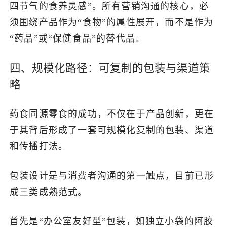
四节气的食养灵感”。所有营销沟通的核心，必
须围绕产品作为“食物”的属性展开，而不是作为
“药品”或“保健食品”的替代品。
四、规模化路径：可复制的包装与渠道策
略
药食同源零食的成功，不仅在于产品创新，更在
于其背后形成了一套可规模化复制的包装、渠道
和传播打法。
包装设计是与消费者沟通的第一触点，目前已形
成三类成熟范式。
首先是“办公室友好型”包装，如独立小袋的阿胶