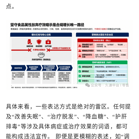
点。
具体来看，一些表达方式是绝对的雷区。任何提
及“改善失眠”、“治疗脱发”、“降血糖”、“护肝
排毒”等涉及具体病症或治疗效果的词语，都可
能构成违法宣传。 即便是更模糊的表述，如“调