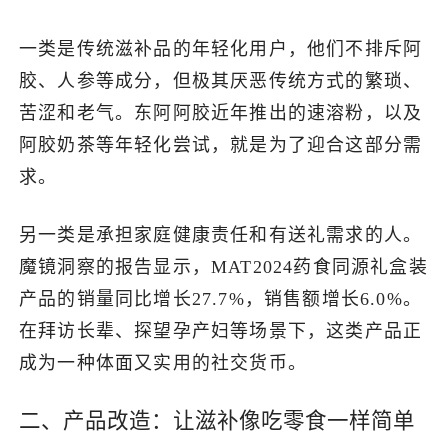
一类是传统滋补品的年轻化用户，他们不排斥阿
胶、人参等成分，但极其厌恶传统方式的繁琐、
苦涩和老气。东阿阿胶近年推出的速溶粉，以及
阿胶奶茶等年轻化尝试，就是为了迎合这部分需
求。
另一类是承担家庭健康责任和有送礼需求的人。
魔镜洞察的报告显示，MAT2024药食同源礼盒装
产品的销量同比增长27.7%，销售额增长6.0%。
在拜访长辈、探望孕产妇等场景下，这类产品正
成为一种体面又实用的社交货币。
二、产品改造：让滋补像吃零食一样简单