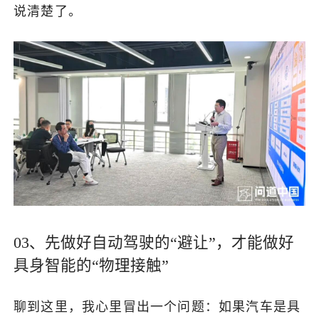
说清楚了。
03、先做好自动驾驶的“避让”，才能做好
具身智能的“物理接触”
聊到这里，我心里冒出一个问题：如果汽车是具