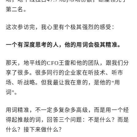
第二名。
这次参访完，我心里有个极其强烈的感受：
一个有深度思考的人，他的用词会极其精准。
那天，地平线的CFO王雷和他的团队，跟我们分
享了很多。很多同行的企业家在听技术、听市
场、听战略。但我最让我在意的，是他的“用
词”。
用词精准，不一定多复杂多高级，而是用一个经
得起推敲的词，回答三个问题：不是什么？而是
什么？接下来做什么？