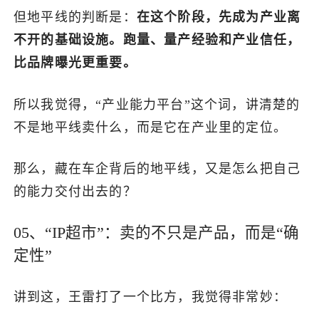
但地平线的判断是：
在这个阶段，先成为产业离
不开的基础设施。跑量、量产经验和产业信任，
比品牌曝光更重要。
所以我觉得，“产业能力平台”这个词，讲清楚的
不是地平线卖什么，而是它在产业里的定位。
那么，藏在车企背后的地平线，又是怎么把自己
的能力交付出去的？
05、“IP超市”：卖的不只是产品，而是“确
定性”
讲到这，王雷打了一个比方，我觉得非常妙：