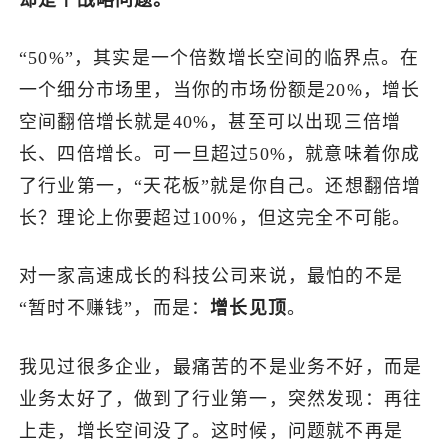
“50%”，其实是一个倍数增长空间的临界点。在
一个细分市场里，当你的市场份额是20%，增长
空间翻倍增长就是40%，甚至可以出现三倍增
长、四倍增长。可一旦超过50%，就意味着你成
了行业第一，“天花板”就是你自己。还想翻倍增
长？理论上你要超过100%，但这完全不可能。
对一家高速成长的科技公司来说，最怕的不是
“暂时不赚钱”，而是：
增长见顶
。
我见过很多企业，最痛苦的不是业务不好，而是
业务太好了，做到了行业第一，突然发现：再往
上走，增长空间没了。这时候，问题就不再是