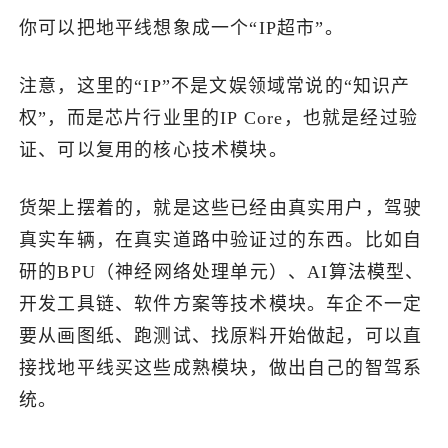
你可以把地平线想象成一个“IP超市”。
注意，这里的“IP”不是文娱领域常说的“知识产
权”，而是芯片行业里的IP Core，也就是经过验
证、可以复用的核心技术模块。
货架上摆着的，就是这些已经由真实用户，驾驶
真实车辆，在真实道路中验证过的东西。比如自
研的BPU（神经网络处理单元）、AI算法模型、
开发工具链、软件方案等技术模块。车企不一定
要从画图纸、跑测试、找原料开始做起，可以直
接找地平线买这些成熟模块，做出自己的智驾系
统。