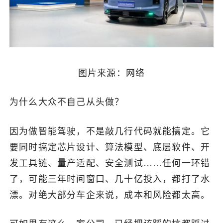
图片来源：网络
为什么大众不自己从头做？
因为做智能驾驶，不是敲几行代码就能搞定。它
要同时搞定芯片设计、算法模型、底层软件、开
发工具链、量产适配、安全测试……任何一环错
了，可能三年时间窗口、几十亿投入，都打了水
漂。对绝大部分车企来说，成本和风险都太高。