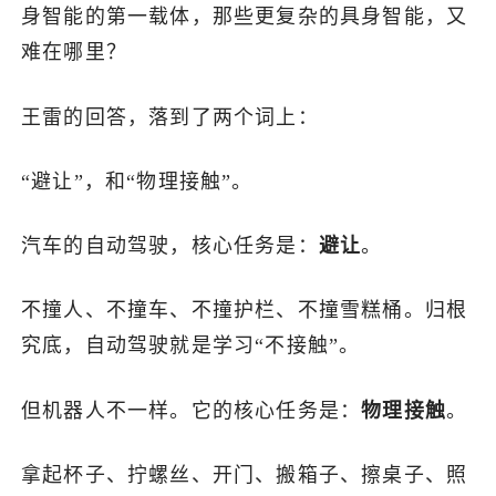
身智能的第一载体，那些更复杂的具身智能，又
难在哪里？
王雷的回答，落到了两个词上：
“避让”，和“物理接触”。
汽车的自动驾驶，核心任务是：
避让
。
不撞人、不撞车、不撞护栏、不撞雪糕桶。归根
究底，自动驾驶就是学习“不接触”。
但机器人不一样。它的核心任务是：
物理接触
。
拿起杯子、拧螺丝、开门、搬箱子、擦桌子、照