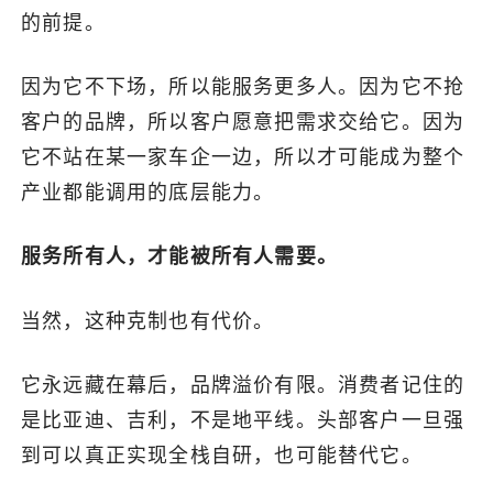
的前提。
因为它不下场，所以能服务更多人。因为它不抢
客户的品牌，所以客户愿意把需求交给它。因为
它不站在某一家车企一边，所以才可能成为整个
产业都能调用的底层能力。
服务所有人，才能被所有人需要。
当然，这种克制也有代价。
它永远藏在幕后，品牌溢价有限。消费者记住的
是比亚迪、吉利，不是地平线。头部客户一旦强
到可以真正实现全栈自研，也可能替代它。