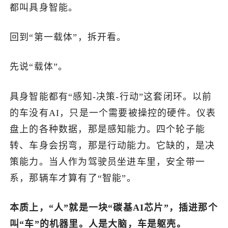
都叫具身智能。
回到“第一载体”，拆开看。
先说“载体”。
具身智能都有“感知-决策-行动”这套闭环。以前
的车没有AI，只是一个需要被操控的硬件。仪表
盘上的各种数据，那是感知能力。四个轮子能
转、车身会拐弯，那是行动能力。它缺的，是决
策能力。当人作为驾驶员坐进车里，安全带一
系，那辆车才算有了“智能”。
本质上，“人”就是一块“碳基AI芯片”，插进那个
叫“车”的机器里。人是大脑，车是躯壳。