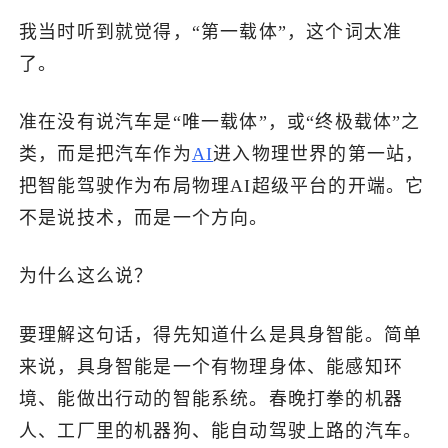
我当时听到就觉得，“第一载体”，这个词太准
了。
准在没有说汽车是“唯一载体”，或“终极载体”之
类，而是把汽车作为
AI
进入物理世界的第一站，
把智能驾驶作为布局物理AI超级平台的开端。它
不是说技术，而是一个方向。
为什么这么说？
要理解这句话，得先知道什么是具身智能。简单
来说，具身智能是一个有物理身体、能感知环
境、能做出行动的智能系统。春晚打拳的机器
人、工厂里的机器狗、能自动驾驶上路的汽车。