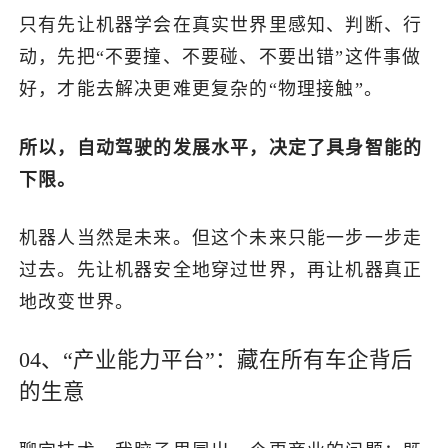
只有先让机器学会在真实世界里感知、判断、行
动，先把“不要撞、不要碰、不要出错”这件事做
好，才能去解决更难更复杂的“物理接触”。
所以，自动驾驶的发展水平，决定了具身智能的
下限。
机器人当然是未来。但这个未来只能一步一步走
过去。先让机器安全地穿过世界，再让机器真正
地改变世界。
04、“产业能力平台”：藏在所有车企背后
的生意