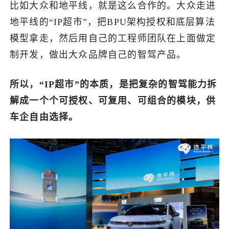
比如大众和地平线，就是这么合作的。大众走进
地平线的“IP超市”，把BPU架构授权和底层算法
模型拿走，然后用自己的工程师团队在上面做定
制开发，做出大众品牌自己的智驾产品。
所以，“IP超市”的本质，是把复杂的智驾能力拆
解成一个个可授权、可复用、可组合的模块，供
车企自由选择。