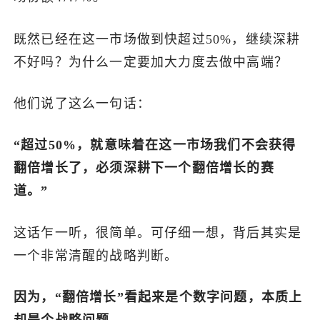
既然已经在这一市场做到快超过50%，继续深耕
不好吗？为什么一定要加大力度去做中高端？
他们说了这么一句话：
“超过50%，就意味着在这一市场我们不会获得
翻倍增长了，必须深耕下一个翻倍增长的赛
道。”
这话乍一听，很简单。可仔细一想，背后其实是
一个非常清醒的战略判断。
因为，“翻倍增长”看起来是个数字问题，本质上
却是个战略问题。