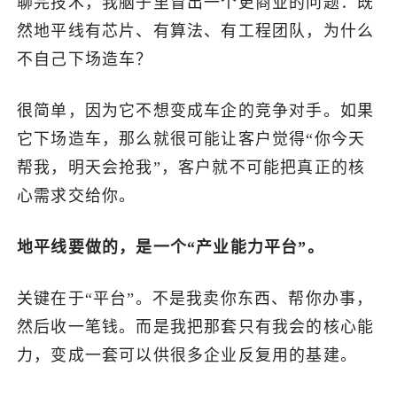
聊完技术，我脑子里冒出一个更商业的问题：既
然地平线有芯片、有算法、有工程团队，为什么
不自己下场造车？
很简单，因为它不想变成车企的竞争对手。如果
它下场造车，那么就很可能让客户觉得“你今天
帮我，明天会抢我”，客户就不可能把真正的核
心需求交给你。
地平线要做的，是一个“产业能力平台”。
关键在于“平台”。不是我卖你东西、帮你办事，
然后收一笔钱。而是我把那套只有我会的核心能
力，变成一套可以供很多企业反复用的基建。