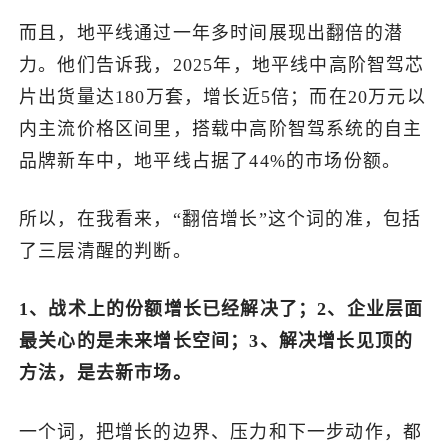
而且，地平线通过一年多时间展现出翻倍的潜
力。他们告诉我，2025年，地平线中高阶智驾芯
片出货量达180万套，增长近5倍；而在20万元以
内主流价格区间里，搭载中高阶智驾系统的自主
品牌新车中，地平线占据了44%的市场份额。
所以，在我看来，“翻倍增长”这个词的准，包括
了三层清醒的判断。
1、战术上的份额增长已经解决了；2、企业层面
最关心的是未来增长空间；3、解决增长见顶的
方法，是去新市场。
一个词，把增长的边界、压力和下一步动作，都