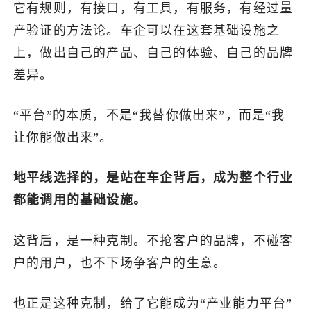
它有规则，有接口，有工具，有服务，有经过量
产验证的方法论。车企可以在这套基础设施之
上，做出自己的产品、自己的体验、自己的品牌
差异。
“平台”的本质，不是“我替你做出来”，而是“我
让你能做出来”。
地平线选择的，是站在车企背后，成为整个行业
都能调用的基础设施。
这背后，是一种克制。不抢客户的品牌，不碰客
户的用户，也不下场争客户的生意。
也正是这种克制，给了它能成为“产业能力平台”