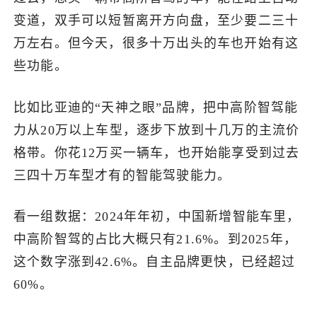
变道，双手可以短暂离开方向盘，至少要二三十
万左右。但今天，很多十万出头的车也开始有这
些功能。
比如比亚迪的“天神之眼”品牌，把中高阶智驾能
力从20万以上车型，逐步下放到十几万的主流价
格带。你花12万买一辆车，也开始能享受到过去
三四十万车型才有的智能驾驶能力。
看一组数据：2024年年初，中国新增智能车里，
中高阶智驾的占比大概只有21.6%。到2025年，
这个数字涨到42.6%。自主品牌更快，已经超过
60%。