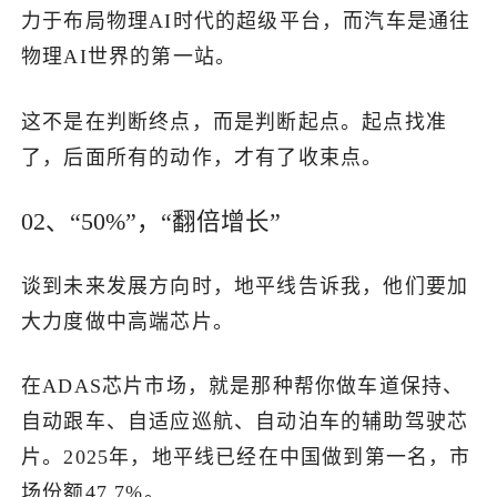
力于布局物理AI时代的超级平台，而汽车是通往
物理AI世界的第一站。
这不是在判断终点，而是判断起点。起点找准
了，后面所有的动作，才有了收束点。
02、“50%”，“翻倍增长”
谈到未来发展方向时，地平线告诉我，他们要加
大力度做中高端芯片。
在ADAS芯片市场，就是那种帮你做车道保持、
自动跟车、自适应巡航、自动泊车的辅助驾驶芯
片。2025年，地平线已经在中国做到第一名，市
场份额47.7%。