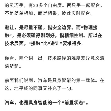
的灵巧手，有20多个自由度。两只手一起配合，
不是简单相加，而是相乘，彼此实时配合。
避让，是尽量不碰，指安全边界。而“物理接
触”，是必须碰得刚刚好，指精细控制。所以在
技术层面，“接触”比“避让”要难得多。
你看，两个词一出，技术路径的难度差异意义清
清楚楚。
前面我们说到，汽车是具身智能的第一载体。在
这，地平线的同事又补充了一句。
汽车，也是具身智能的一个“前置状态”。