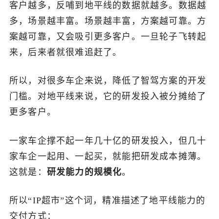
客户越多，反哺到地平线的数据就越多。数据越
多，场景越丰富。场景越丰富，方案越可靠。方
案越可靠，又会吸引更多客户。一旦轮子飞转起
来，后来者就很难追赶了。
所以，对很多车企来说，降低了智驾方案的开发
门槛。对地平线来说，它的研发投入被分摊给了
更多客户。
一家车企撑不起一年几十亿的研发投入，但几十
家车企一起用、一起买，就能把研发成本摊薄。
这就是：
研发能力的规模化
。
所以“IP超市”这个词，精准描述了地平线能力的
交付方式：