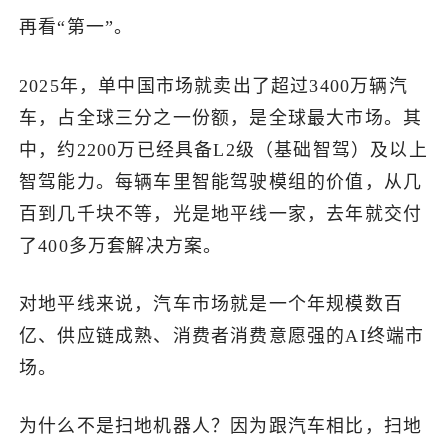
再看“第一”。
2025年，单中国市场就卖出了超过3400万辆汽
车，占全球三分之一份额，是全球最大市场。其
中，约2200万已经具备L2级（基础智驾）及以上
智驾能力。每辆车里智能驾驶模组的价值，从几
百到几千块不等，光是地平线一家，去年就交付
了400多万套解决方案。
对地平线来说，汽车市场就是一个年规模数百
亿、供应链成熟、消费者消费意愿强的AI终端市
场。
为什么不是扫地机器人？因为跟汽车相比，扫地