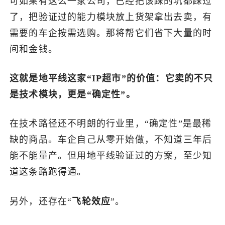
可如果有这么一家公司，已经把该踩的坑都踩过
了，把验证过的能力模块放上货架拿出去卖，有
需要的车企按需选购。那将帮它们省下大量的时
间和金钱。
这就是地平线这家“IP超市”的价值：它卖的不只
是技术模块，更是“确定性”。
在技术路径还不明朗的行业里，“确定性”是最稀
缺的商品。车企自己从零开始做，不知道三年后
能不能量产。但用地平线验证过的方案，至少知
道这条路跑得通。
另外，还存在“
飞轮效应
”。