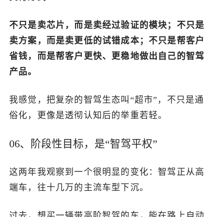
不只是卖芯片，而是卖经过验证的模块；不只是
卖方案，而是卖更低的试错成本；不只是帮客户
省钱，而是帮客户更快、更稳地做出自己的智驾
产品。
我感觉，把复杂的智驾生态叫“超市”，不只是通
俗化，更像是透彻认知后的举重若轻。
06、阶段性目标，是“智驾平权”
这两年我观察到一个很明显的变化：智驾正从高
端车，往十几万的主流车型下沉。
过去，想买一辆带高阶智驾的车，能在路上自动