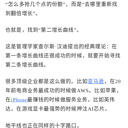
“怎么多抢几个点的份额”，而是“去哪里重新找
到翻倍增长”。
也就是，找到“第二增长曲线”。
这是管理学家查尔斯·汉迪提出的经典理论：在
第一条增长曲线还很成功的时候，就要开始寻找
第二条增长曲线。
很多顶级企业都是这么做的。比如
亚马逊
，在20
年前电商业务最成功的时候做AWS。比如苹果，
在
iPhone
最赚钱的时候做服务业务。比如英伟
达，在游戏显卡最强势的时候押注AI芯片。
地平线也正在同样的十字路口。