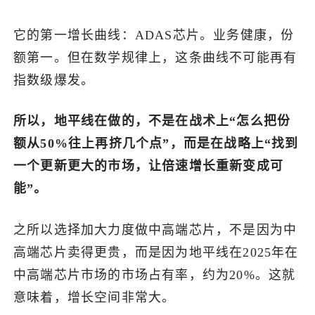
它的第一增长曲线：ADAS芯片。业务健康，份
额第一。但在数学规律上，这条曲线不可能再有
指数级爆发。
所以，地平线在做的，不是在战术上“怎么把份
额从50%往上再挤几个点”，而是在战略上“找到
一个更新更大的市场，让倍速增长重新变成可
能”。
之所以选择加大力度做中高端芯片，不是因为中
高端芯片卖得更贵，而是因为地平线在2025年在
中高端芯片市场的市场占有率，约为20%。这就
意味着，增长空间非常大。