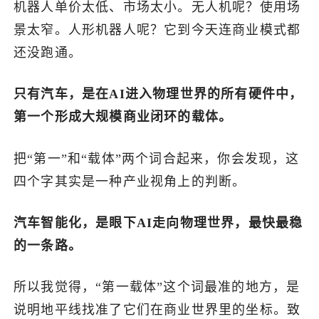
机器人单价太低、市场太小。无人机呢？使用场
景太窄。人形机器人呢？它到今天连商业模式都
还没跑通。
只有汽车，是在AI进入物理世界的所有硬件中，
第一个形成大规模商业闭环的载体。
把“第一”和“载体”两个词合起来，你会发现，这
四个字其实是一种产业视角上的判断。
汽车智能化，是眼下AI走向物理世界，最快最稳
的一条路。
所以我觉得，“第一载体”这个词最准的地方，是
说明地平线找准了它们在商业世界里的坐标。致