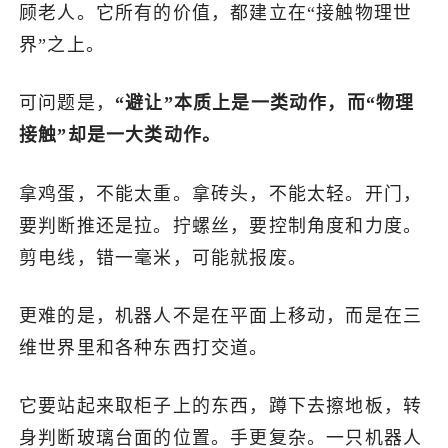
顾老人。它所有的价值，都建立在“接触物理世
界”之上。
可问题是，
“避让”本质上是一类动作，而“物理
接触”却是一大类动作。
拿鸡蛋，不能太重。拿砖头，不能太轻。开门，
要判断推还是拉。拧螺丝，要控制角度和力度。
剪电线，错一毫米，可能就报废。
更难的是，机器人不是在平面上移动，而是在三
维世界里和各种东西打交道。
它要站起来取柜子上的东西，蹲下去擦地板，转
身判断玻璃台面的位置。手更复杂。一只机器人