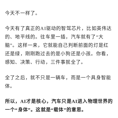
今天不一样了。
今天有了真正的AI驱动的智驾芯片，比如英伟达
的、地平线的。往车里一插，汽车就有了“大
脑”。这样一来，它就能自己判断前面的灯是红
还是绿，刚刚跑过去的是小狗还是小孩。你看，
感知、决策、行动，三件事就全了。
全了之后，就不只是一辆车，而是一个具身智能
体。
所以，AI才是核心，汽车只是AI进入物理世界的
一个“身体”。这就是“载体”的意思。